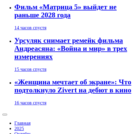
Фильм «Матрица 5» выйдет не
раньше 2028 года
14 часов спустя
Урсуляк снимает ремейк фильма
Андреасяна: «Война и мир» в трех
измерениях
15 часов спустя
«Женщина мечтает об экране»: Что
подтолкнуло Zivert на дебют в кино
16 часов спустя
Главная
2025
Октябрь