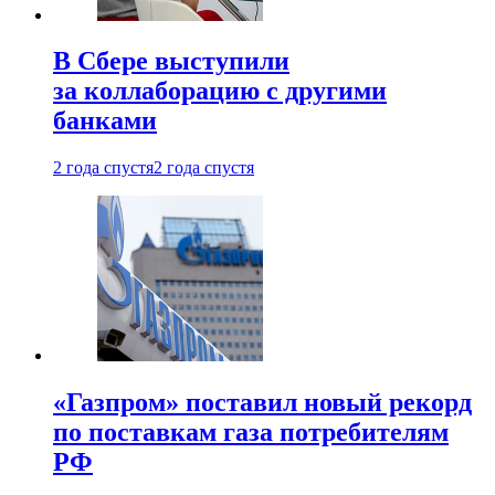
В Сбере выступили
за коллаборацию с другими
банками
2 года спустя
2 года спустя
«Газпром» поставил новый рекорд
по поставкам газа потребителям
РФ