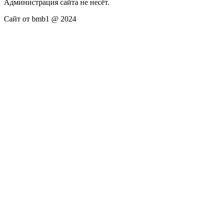
Администрация сайта не несёт.
Сайт от bmb1 @ 2024