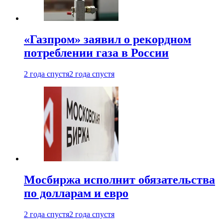
«Газпром» заявил о рекордном
потреблении газа в России
2 года спустя
2 года спустя
Мосбиржа исполнит обязательства
по долларам и евро
2 года спустя
2 года спустя