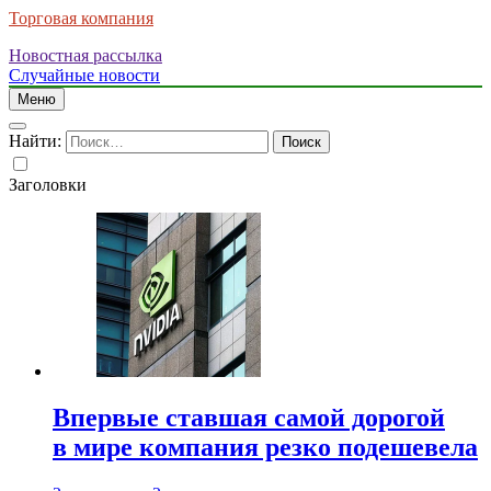
Торговая компания
Новостная рассылка
Случайные новости
Меню
Найти:
Заголовки
Впервые ставшая самой дорогой
в мире компания резко подешевела