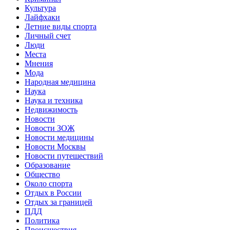
Культура
Лайфхаки
Летние виды спорта
Личный счет
Люди
Места
Мнения
Мода
Народная медицина
Наука
Наука и техника
Недвижимость
Новости
Новости ЗОЖ
Новости медицины
Новости Москвы
Новости путешествий
Образование
Общество
Около спорта
Отдых в России
Отдых за границей
ПДД
Политика
Происшествия