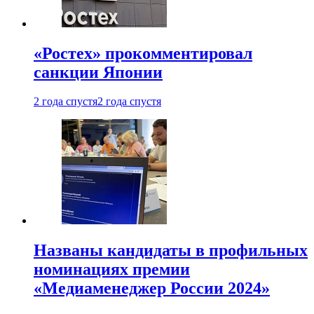
«Ростех» прокомментировал
санкции Японии
2 года спустя
2 года спустя
Названы кандидаты в профильных
номинациях премии
«Медиаменеджер России 2024»