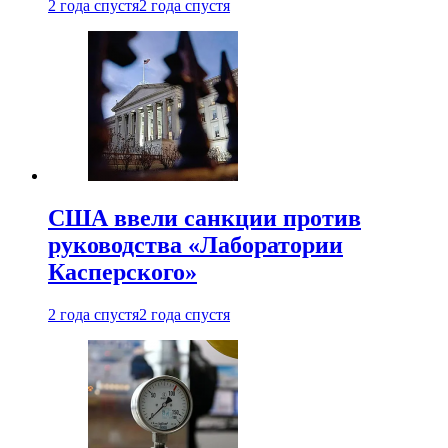
2 года спустя
2 года спустя
США ввели санкции против
руководства «Лаборатории
Касперского»
2 года спустя
2 года спустя