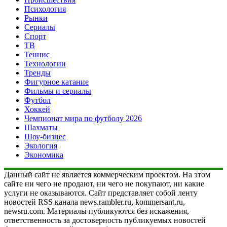
Психология
Рынки
Сериалы
Спорт
ТВ
Теннис
Технологии
Тренды
Фигурное катание
Фильмы и сериалы
Футбол
Хоккей
Чемпионат мира по футболу 2026
Шахматы
Шоу-бизнес
Экология
Экономика
Данный сайт не является коммерческим проектом. На этом
сайте ни чего не продают, ни чего не покупают, ни какие
услуги не оказываются. Сайт представляет собой ленту
новостей RSS канала news.rambler.ru, kommersant.ru,
newsru.com. Материалы публикуются без искажения,
ответственность за достоверность публикуемых новостей