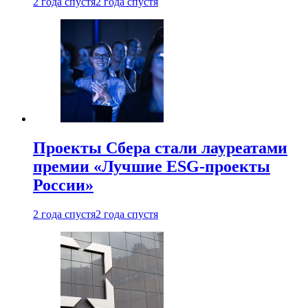
2 года спустя
2 года спустя
Проекты Сбера стали лауреатами
премии «Лучшие ESG-проекты
России»
2 года спустя
2 года спустя