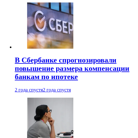
В Сбербанке спрогнозировали
повышение размера компенсации
банкам по ипотеке
2 года спустя
2 года спустя