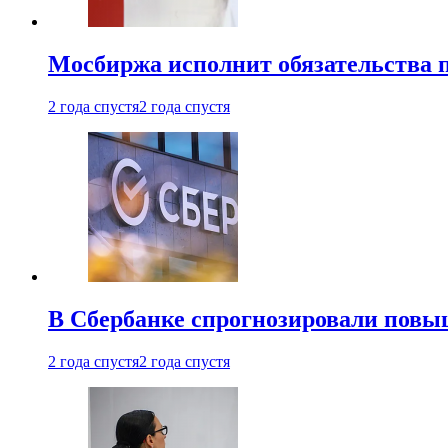
Мосбиржа исполнит обязательства п
2 года спустя
2 года спустя
В Сбербанке спрогнозировали повы
2 года спустя
2 года спустя