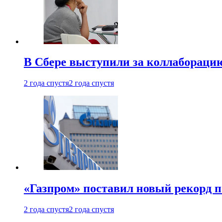
В Сбере выступили за коллабораци
2 года спустя
2 года спустя
«Газпром» поставил новый рекорд п
2 года спустя
2 года спустя