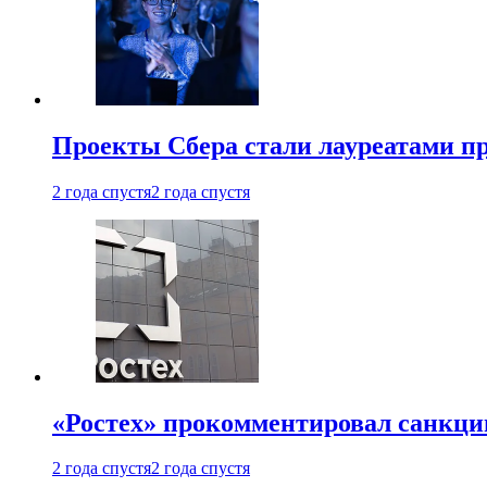
Проекты Сбера стали лауреатами 
2 года спустя
2 года спустя
«Ростех» прокомментировал санкц
2 года спустя
2 года спустя