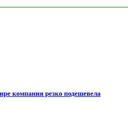
мире компания резко подешевела