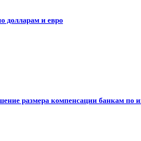
о долларам и евро
шение размера компенсации банкам по и