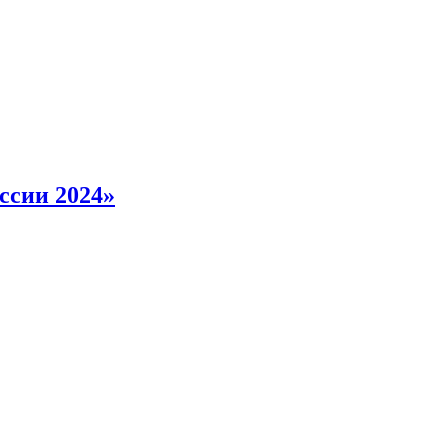
ссии 2024»