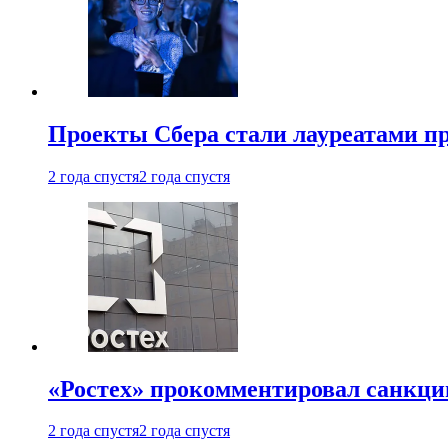
Проекты Сбера стали лауреатами 
2 года спустя
2 года спустя
«Ростех» прокомментировал санкц
2 года спустя
2 года спустя