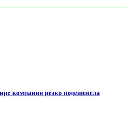
мире компания резко подешевела