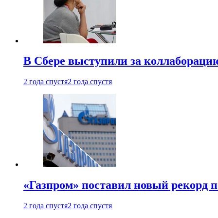
В Сбере выступили за коллабораци
2 года спустя
2 года спустя
«Газпром» поставил новый рекорд п
2 года спустя
2 года спустя