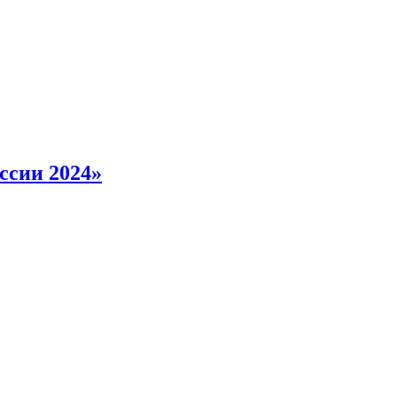
ссии 2024»