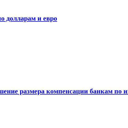
о долларам и евро
шение размера компенсации банкам по и