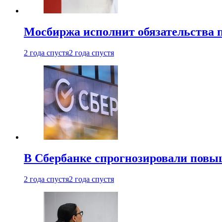
Мосбиржа исполнит обязательства п
2 года спустя
2 года спустя
В Сбербанке спрогнозировали повы
2 года спустя
2 года спустя