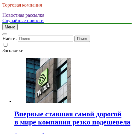
Торговая компания
Новостная рассылка
Случайные новости
Меню
Найти:
Заголовки
Впервые ставшая самой дорогой
в мире компания резко подешевела