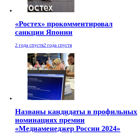
«Ростех» прокомментировал
санкции Японии
2 года спустя
2 года спустя
Названы кандидаты в профильных
номинациях премии
«Медиаменеджер России 2024»