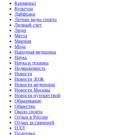
Криминал
Культура
Лайфхаки
Летние виды спорта
Личный счет
Люди
Места
Мнения
Мода
Народная медицина
Наука
Наука и техника
Недвижимость
Новости
Новости ЗОЖ
Новости медицины
Новости Москвы
Новости путешествий
Образование
Общество
Около спорта
Отдых в России
Отдых за границей
ПДД
Политика