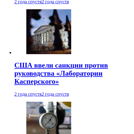
2 года спустя
2 года спустя
США ввели санкции против
руководства «Лаборатории
Касперского»
2 года спустя
2 года спустя