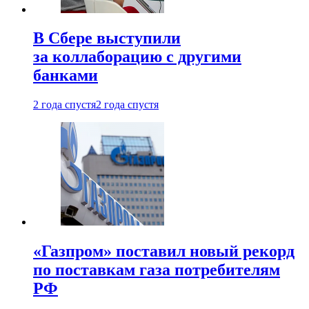
В Сбере выступили
за коллаборацию с другими
банками
2 года спустя
2 года спустя
«Газпром» поставил новый рекорд
по поставкам газа потребителям
РФ