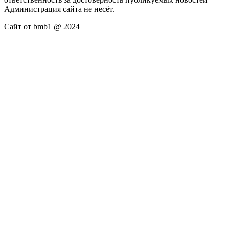
Администрация сайта не несёт.
Сайт от bmb1 @ 2024