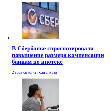
В Сбербанке спрогнозировали
повышение размера компенсации
банкам по ипотеке
2 года спустя
2 года спустя