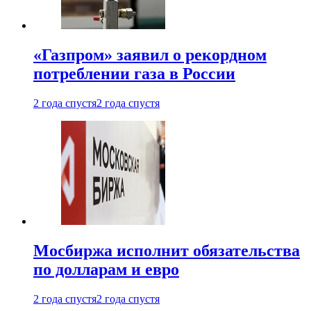
«Газпром» заявил о рекордном
потреблении газа в России
2 года спустя
2 года спустя
Мосбиржа исполнит обязательства
по долларам и евро
2 года спустя
2 года спустя