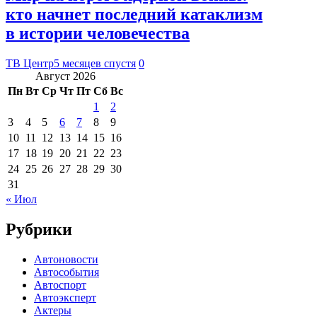
кто начнет последний катаклизм
в истории человечества
ТВ Центр
5 месяцев спустя
0
Август 2026
Пн
Вт
Ср
Чт
Пт
Сб
Вс
1
2
3
4
5
6
7
8
9
10
11
12
13
14
15
16
17
18
19
20
21
22
23
24
25
26
27
28
29
30
31
« Июл
Рубрики
Автоновости
Автособытия
Автоспорт
Автоэксперт
Актеры