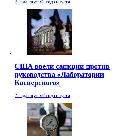
2 года спустя
2 года спустя
США ввели санкции против
руководства «Лаборатории
Касперского»
2 года спустя
2 года спустя