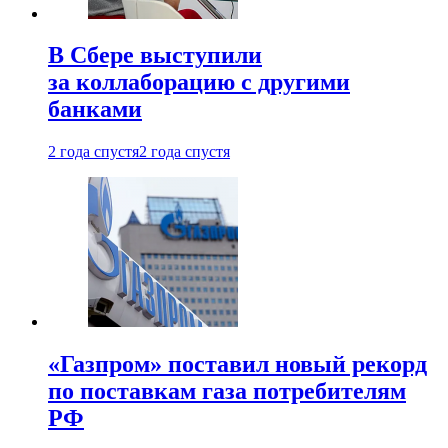
В Сбере выступили
за коллаборацию с другими
банками
2 года спустя
2 года спустя
«Газпром» поставил новый рекорд
по поставкам газа потребителям
РФ