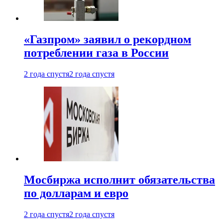
«Газпром» заявил о рекордном
потреблении газа в России
2 года спустя
2 года спустя
Мосбиржа исполнит обязательства
по долларам и евро
2 года спустя
2 года спустя