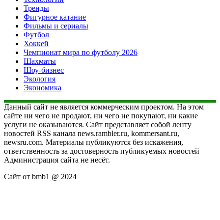
Тренды
Фигурное катание
Фильмы и сериалы
Футбол
Хоккей
Чемпионат мира по футболу 2026
Шахматы
Шоу-бизнес
Экология
Экономика
Данный сайт не является коммерческим проектом. На этом
сайте ни чего не продают, ни чего не покупают, ни какие
услуги не оказываются. Сайт представляет собой ленту
новостей RSS канала news.rambler.ru, kommersant.ru,
newsru.com. Материалы публикуются без искажения,
ответственность за достоверность публикуемых новостей
Администрация сайта не несёт.
Сайт от bmb1 @ 2024