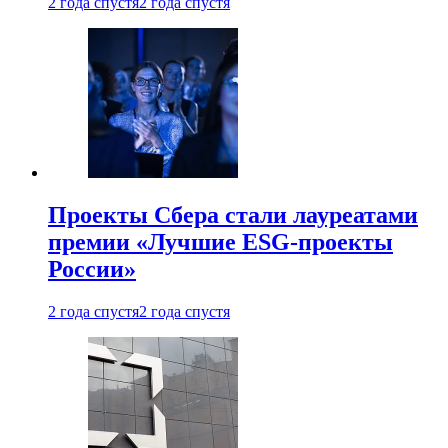
2 года спустя
2 года спустя
Проекты Сбера стали лауреатами
премии «Лучшие ESG-проекты
России»
2 года спустя
2 года спустя