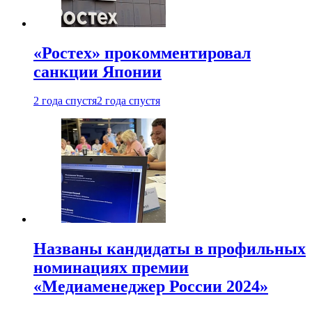
«Ростех» прокомментировал
санкции Японии
2 года спустя
2 года спустя
Названы кандидаты в профильных
номинациях премии
«Медиаменеджер России 2024»