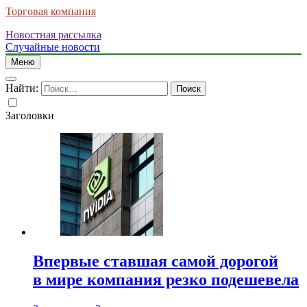
Торговая компания
Новостная рассылка
Случайные новости
Меню
Найти:
Заголовки
Впервые ставшая самой дорогой
в мире компания резко подешевела