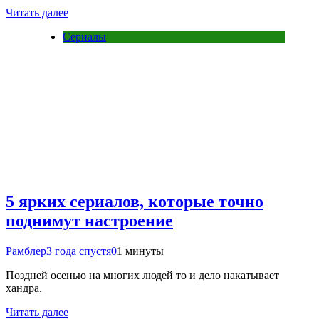
Читать далее
Сериалы
5 ярких сериалов, которые точно
поднимут настроение
Рамблер
3 года спустя
0
1 минуты
Поздней осенью на многих людей то и дело накатывает
хандра.
Читать далее