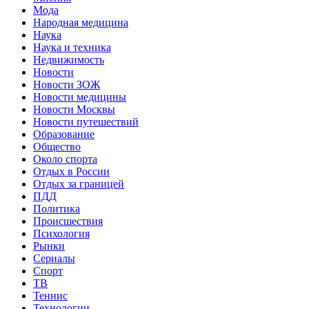
Мода
Народная медицина
Наука
Наука и техника
Недвижимость
Новости
Новости ЗОЖ
Новости медицины
Новости Москвы
Новости путешествий
Образование
Общество
Около спорта
Отдых в России
Отдых за границей
ПДД
Политика
Происшествия
Психология
Рынки
Сериалы
Спорт
ТВ
Теннис
Технологии