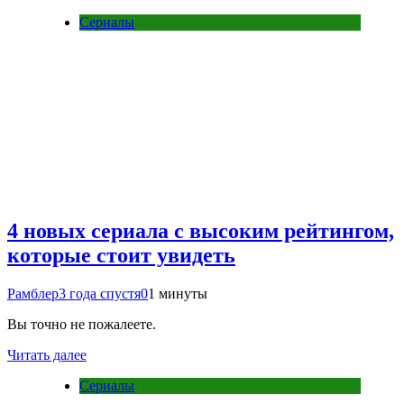
Сериалы
4 новых сериала с высоким рейтингом,
которые стоит увидеть
Рамблер
3 года спустя
0
1 минуты
Вы точно не пожалеете.
Читать далее
Сериалы