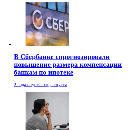
В Сбербанке спрогнозировали
повышение размера компенсации
банкам по ипотеке
2 года спустя
2 года спустя