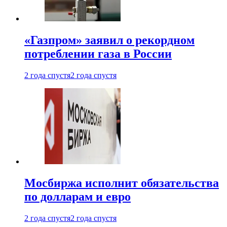
«Газпром» заявил о рекордном
потреблении газа в России
2 года спустя
2 года спустя
Мосбиржа исполнит обязательства
по долларам и евро
2 года спустя
2 года спустя