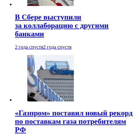
В Сбере выступили
за коллаборацию с другими
банками
2 года спустя
2 года спустя
«Газпром» поставил новый рекорд
по поставкам газа потребителям
РФ