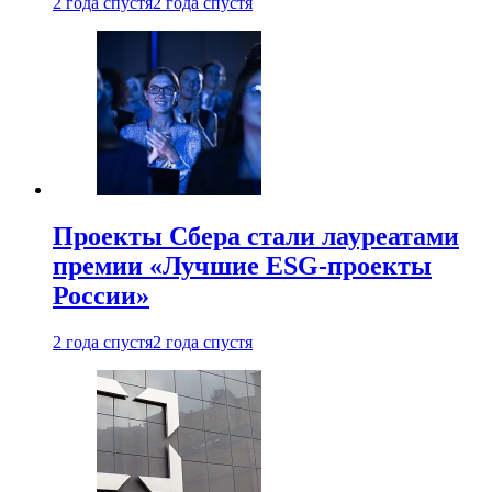
2 года спустя
2 года спустя
Проекты Сбера стали лауреатами
премии «Лучшие ESG-проекты
России»
2 года спустя
2 года спустя