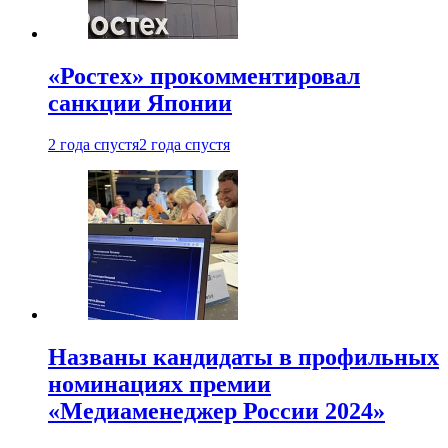
«Ростех» прокомментировал
санкции Японии
2 года спустя
2 года спустя
Названы кандидаты в профильных
номинациях премии
«Медиаменеджер России 2024»