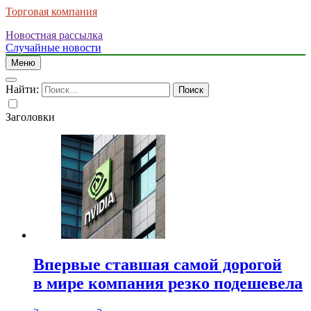
Торговая компания
Новостная рассылка
Случайные новости
Меню
Найти:
Заголовки
Впервые ставшая самой дорогой
в мире компания резко подешевела