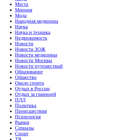
Места
Мнения
Мода
Народная медицина
Наука
Наука и техника
Недвижимость
Новости
Новости ЗОЖ
Новости медицины
Новости Москвы
Новости путешествий
Образование
Общество
Около спорта
Отдых в России
Отдых за границей
ПДД
Политика
Происшествия
Психология
Рынки
Сериалы
Спорт
ТВ