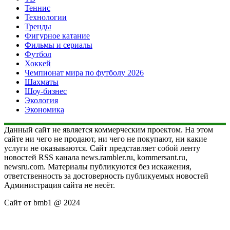
Теннис
Технологии
Тренды
Фигурное катание
Фильмы и сериалы
Футбол
Хоккей
Чемпионат мира по футболу 2026
Шахматы
Шоу-бизнес
Экология
Экономика
Данный сайт не является коммерческим проектом. На этом
сайте ни чего не продают, ни чего не покупают, ни какие
услуги не оказываются. Сайт представляет собой ленту
новостей RSS канала news.rambler.ru, kommersant.ru,
newsru.com. Материалы публикуются без искажения,
ответственность за достоверность публикуемых новостей
Администрация сайта не несёт.
Сайт от bmb1 @ 2024