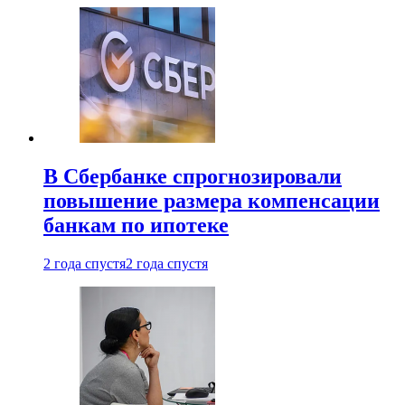
В Сбербанке спрогнозировали
повышение размера компенсации
банкам по ипотеке
2 года спустя
2 года спустя