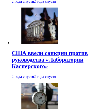
2 года спустя
2 года спустя
США ввели санкции против
руководства «Лаборатории
Касперского»
2 года спустя
2 года спустя