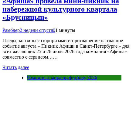
«Афиша» провела мини-пикник на
набережной культурного квартала
«Брусницын»
Рамблер
2 недели спустя
0
1 минуты
Пледы, корзины с сюрпризами и приглашение на главное
событие августа – Пикник Афиши в Санкт-Петербурге – для
всех желающих 25 и 26 июля 2026 года компания «Афиша»
совместно с сервисом……
Читать далее
Чемпионат мира по футболу 2026