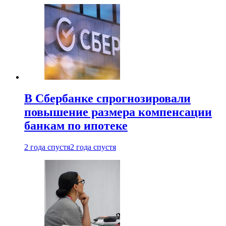
В Сбербанке спрогнозировали
повышение размера компенсации
банкам по ипотеке
2 года спустя
2 года спустя