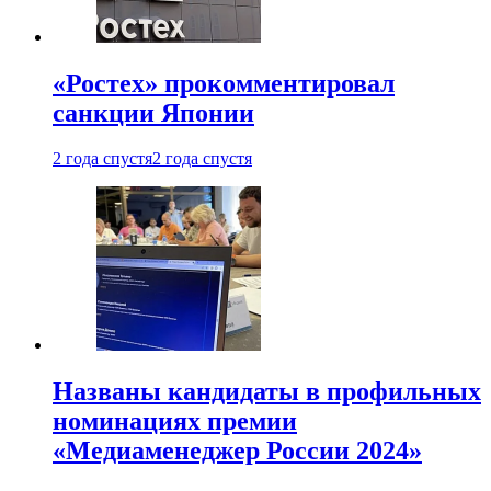
«Ростех» прокомментировал
санкции Японии
2 года спустя
2 года спустя
Названы кандидаты в профильных
номинациях премии
«Медиаменеджер России 2024»