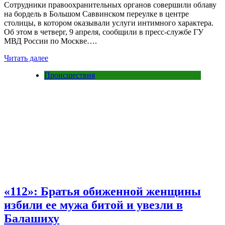
Сотрудники правоохранительных органов совершили облаву
на бордель в Большом Саввинском переулке в центре
столицы, в котором оказывали услуги интимного характера.
Об этом в четверг, 9 апреля, сообщили в пресс-службе ГУ
МВД России по Москве….
Читать далее
Происшествия
«112»: Братья обиженной женщины
избили ее мужа битой и увезли в
Балашиху