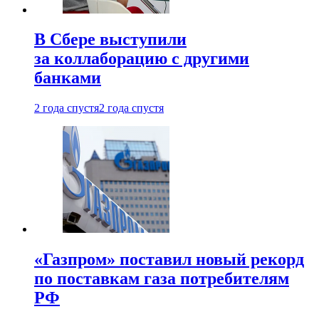
В Сбере выступили
за коллаборацию с другими
банками
2 года спустя
2 года спустя
«Газпром» поставил новый рекорд
по поставкам газа потребителям
РФ