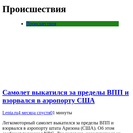
Происшествия
Происшествия
Самолет выкатился за пределы ВПП и
взорвался в аэропорту США
Lenta.ru
4 месяца спустя
0
1 минуты
Легкомоторный самолет выкатился за пределы ВПП и
взорвался в аэропорту штата Аризона (США). Об этом