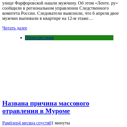
улице Фарфоровской нашли мужчину. Об этом «Ленте. ру»
сообщили в региональном управлении Следственного
комитета России. Следователи выяснили, что 6 апреля двое
мужчин выпивали в квартире на 12-м этаже…
Читать далее
Происшествия
Названа причина массового
отравления в Муроме
Рамблер
4 месяца спустя
0
1 минуты