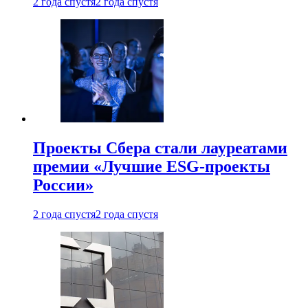
2 года спустя
2 года спустя
Проекты Сбера стали лауреатами
премии «Лучшие ESG-проекты
России»
2 года спустя
2 года спустя