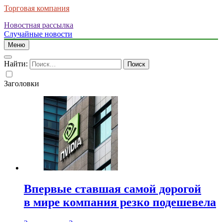
Торговая компания
Новостная рассылка
Случайные новости
Меню
Найти:
Заголовки
Впервые ставшая самой дорогой
в мире компания резко подешевела