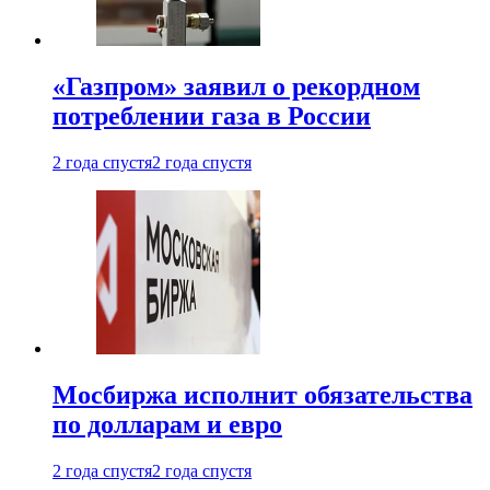
«Газпром» заявил о рекордном
потреблении газа в России
2 года спустя
2 года спустя
Мосбиржа исполнит обязательства
по долларам и евро
2 года спустя
2 года спустя