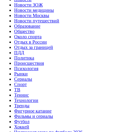
Новости ЗОЖ
Новости медицины
Новости Москвы
Новости путешествий
Образование
Общество
Около спорта
Отдых в России
Отдых за границей
ПДД
Политика
Происшествия
Психология
Рынки
Сериалы
Спорт
ТВ
Теннис
Технологии
Тренды
Фигурное катание
Фильмы и сериалы
Футбол
Хоккей