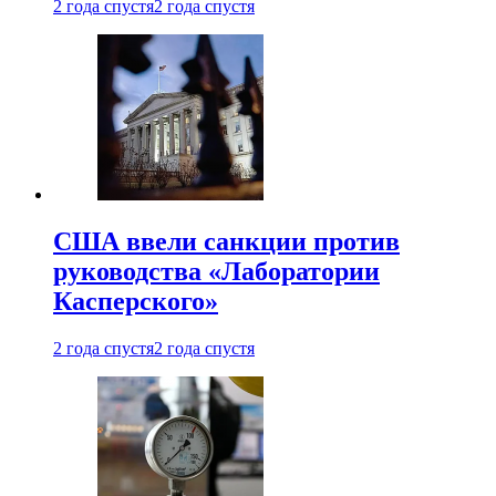
2 года спустя
2 года спустя
США ввели санкции против
руководства «Лаборатории
Касперского»
2 года спустя
2 года спустя