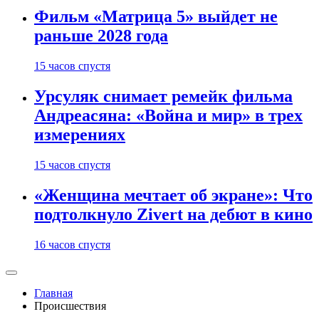
Фильм «Матрица 5» выйдет не
раньше 2028 года
15 часов спустя
Урсуляк снимает ремейк фильма
Андреасяна: «Война и мир» в трех
измерениях
15 часов спустя
«Женщина мечтает об экране»: Что
подтолкнуло Zivert на дебют в кино
16 часов спустя
Главная
Происшествия