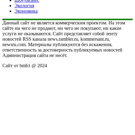
Шоу-бизнес
Экология
Экономика
Данный сайт не является коммерческим проектом. На этом
сайте ни чего не продают, ни чего не покупают, ни какие
услуги не оказываются. Сайт представляет собой ленту
новостей RSS канала news.rambler.ru, kommersant.ru,
newsru.com. Материалы публикуются без искажения,
ответственность за достоверность публикуемых новостей
Администрация сайта не несёт.
Сайт от bmb1 @ 2024