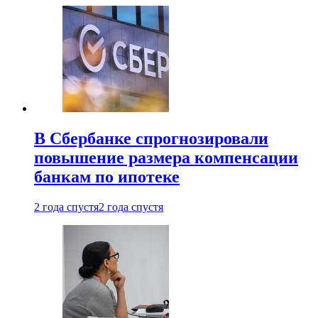
В Сбербанке спрогнозировали
повышение размера компенсации
банкам по ипотеке
2 года спустя
2 года спустя