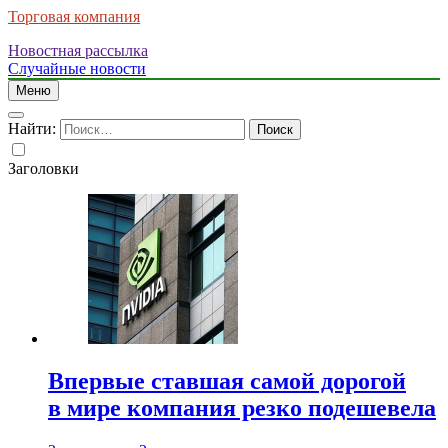
Торговая компания
Новостная рассылка
Случайные новости
Меню
Найти:
Заголовки
Впервые ставшая самой дорогой
в мире компания резко подешевела