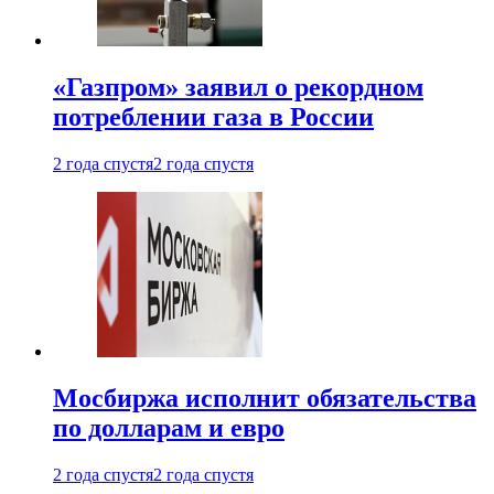
«Газпром» заявил о рекордном
потреблении газа в России
2 года спустя
2 года спустя
Мосбиржа исполнит обязательства
по долларам и евро
2 года спустя
2 года спустя