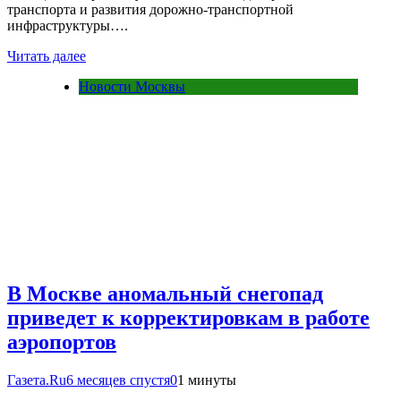
транспорта и развития дорожно-транспортной
инфраструктуры….
Читать далее
Новости Москвы
В Москве аномальный снегопад
приведет к корректировкам в работе
аэропортов
Газета.Ru
6 месяцев спустя
0
1 минуты