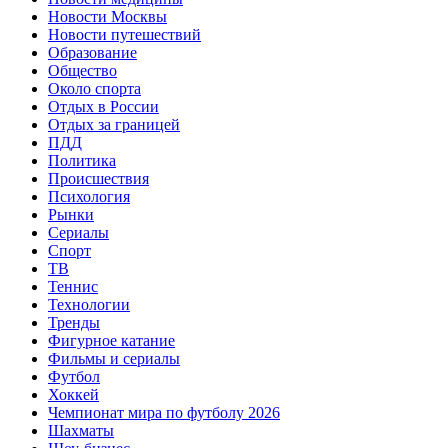
Новости Москвы
Новости путешествий
Образование
Общество
Около спорта
Отдых в России
Отдых за границей
ПДД
Политика
Происшествия
Психология
Рынки
Сериалы
Спорт
ТВ
Теннис
Технологии
Тренды
Фигурное катание
Фильмы и сериалы
Футбол
Хоккей
Чемпионат мира по футболу 2026
Шахматы