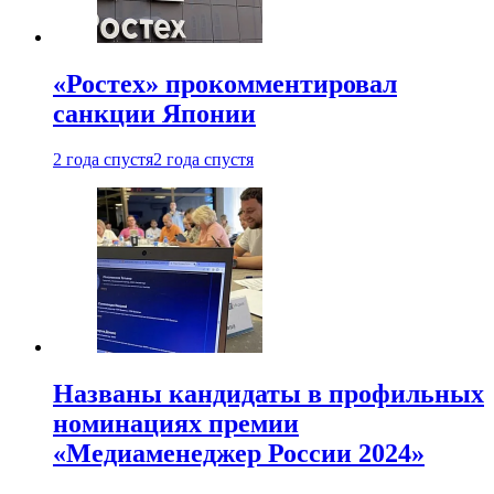
«Ростех» прокомментировал
санкции Японии
2 года спустя
2 года спустя
Названы кандидаты в профильных
номинациях премии
«Медиаменеджер России 2024»