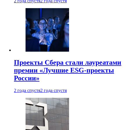
2 года спустя
2 года спустя
Проекты Сбера стали лауреатами
премии «Лучшие ESG-проекты
России»
2 года спустя
2 года спустя