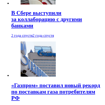
В Сбере выступили
за коллаборацию с другими
банками
2 года спустя
2 года спустя
«Газпром» поставил новый рекорд
по поставкам газа потребителям
РФ