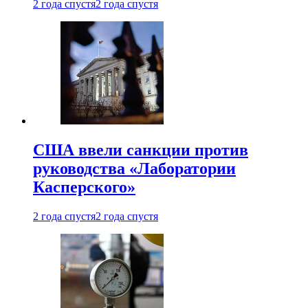
2 года спустя
2 года спустя
США ввели санкции против
руководства «Лаборатории
Касперского»
2 года спустя
2 года спустя