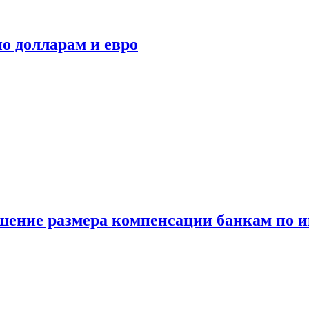
о долларам и евро
шение размера компенсации банкам по и