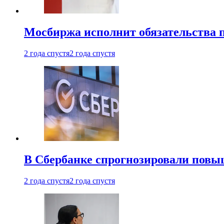
Мосбиржа исполнит обязательства п
2 года спустя
2 года спустя
В Сбербанке спрогнозировали повы
2 года спустя
2 года спустя