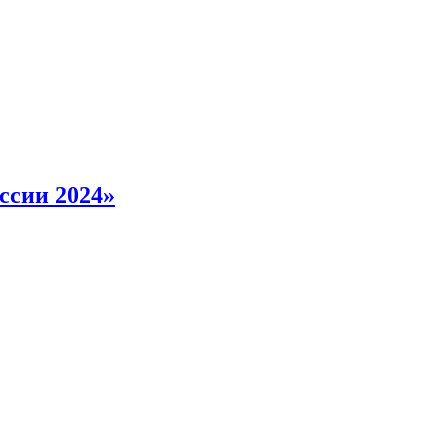
ссии 2024»