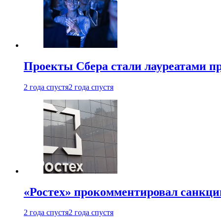
Проекты Сбера стали лауреатами 
2 года спустя
2 года спустя
«Ростех» прокомментировал санкц
2 года спустя
2 года спустя