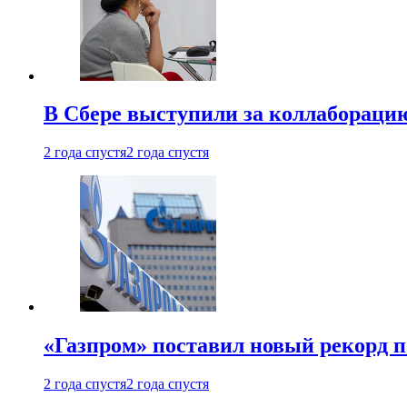
В Сбере выступили за коллабораци
2 года спустя
2 года спустя
«Газпром» поставил новый рекорд п
2 года спустя
2 года спустя