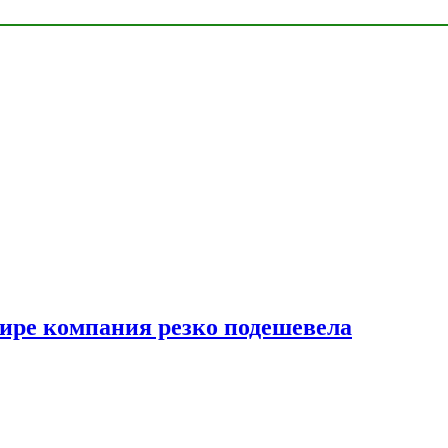
мире компания резко подешевела