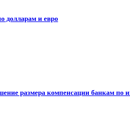
о долларам и евро
шение размера компенсации банкам по и