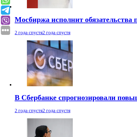
Мосбиржа исполнит обязательства п
2 года спустя
2 года спустя
В Сбербанке спрогнозировали повы
2 года спустя
2 года спустя