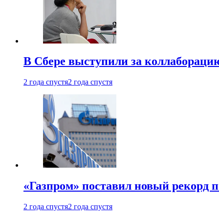
В Сбере выступили за коллабораци
2 года спустя
2 года спустя
«Газпром» поставил новый рекорд п
2 года спустя
2 года спустя