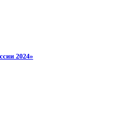
ссии 2024»