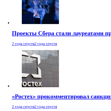
Проекты Сбера стали лауреатами 
2 года спустя
2 года спустя
«Ростех» прокомментировал санкц
2 года спустя
2 года спустя