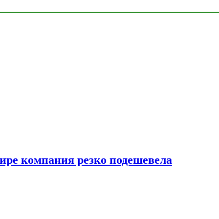
мире компания резко подешевела