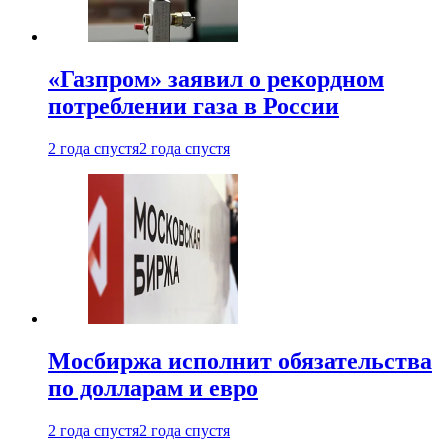
«Газпром» заявил о рекордном
потреблении газа в России
2 года спустя
2 года спустя
Мосбиржа исполнит обязательства
по долларам и евро
2 года спустя
2 года спустя