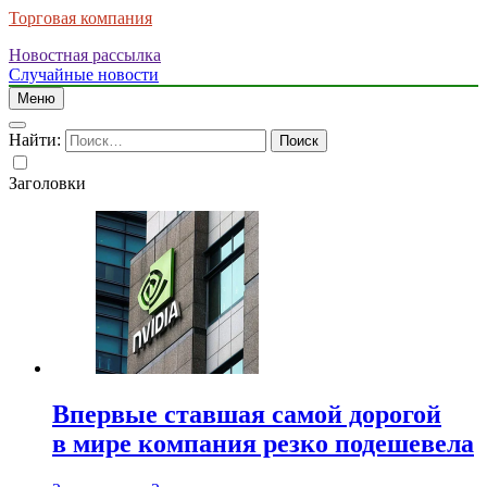
Торговая компания
Новостная рассылка
Случайные новости
Меню
Найти:
Заголовки
Впервые ставшая самой дорогой
в мире компания резко подешевела