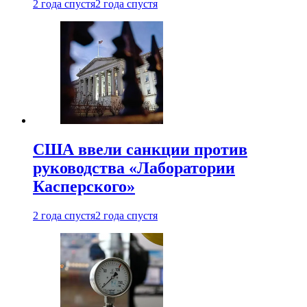
2 года спустя
2 года спустя
США ввели санкции против
руководства «Лаборатории
Касперского»
2 года спустя
2 года спустя