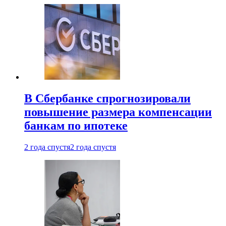
В Сбербанке спрогнозировали
повышение размера компенсации
банкам по ипотеке
2 года спустя
2 года спустя