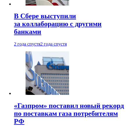
В Сбере выступили
за коллаборацию с другими
банками
2 года спустя
2 года спустя
«Газпром» поставил новый рекорд
по поставкам газа потребителям
РФ