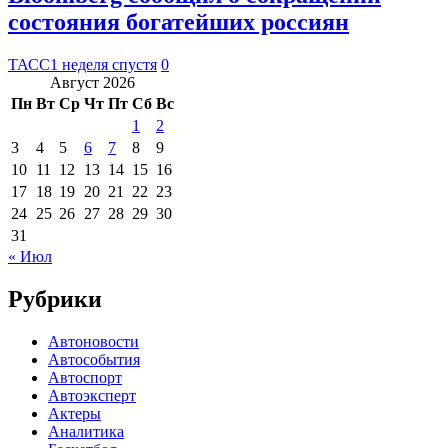
состояния богатейших россиян
ТАСС
1 неделя спустя
0
Август 2026
Пн
Вт
Ср
Чт
Пт
Сб
Вс
1
2
3
4
5
6
7
8
9
10
11
12
13
14
15
16
17
18
19
20
21
22
23
24
25
26
27
28
29
30
31
« Июл
Рубрики
Автоновости
Автособытия
Автоспорт
Автоэксперт
Актеры
Аналитика