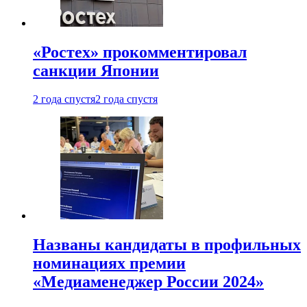
«Ростех» прокомментировал
санкции Японии
2 года спустя
2 года спустя
Названы кандидаты в профильных
номинациях премии
«Медиаменеджер России 2024»