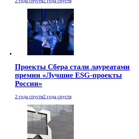
2 года спустя
2 года спустя
Проекты Сбера стали лауреатами
премии «Лучшие ESG-проекты
России»
2 года спустя
2 года спустя