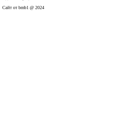
Сайт от bmb1 @ 2024