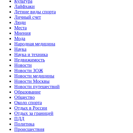
Культура
Лайфхаки
Летние виды спорта
Личный счет
Люди
Места
Мнения
Мода
Народная медицина
Наука
Наука и техника
Недвижимость
Новости
Новости ЗОЖ
Новости медицины
Новости Москвы
Новости путешествий
Образование
Общество
Около спорта
Отдых в России
Отдых за границей
ПДД
Политика
Происшествия