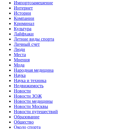
Импортозамещение
Интернет
Истории
Компании
Криминал
Культура
Лайфхаки
Летние виды спорта
Личный счет
Люди
Места
Мнения
Мода
Народная медицина
Наука
Наука и техника
Недвижимость
Новости
Новости ЗОЖ
Новости медицины
Новости Москвы
Новости путешествий
Образование
Общество
Около спорта