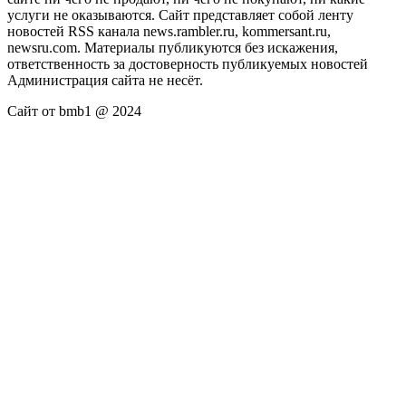
услуги не оказываются. Сайт представляет собой ленту
новостей RSS канала news.rambler.ru, kommersant.ru,
newsru.com. Материалы публикуются без искажения,
ответственность за достоверность публикуемых новостей
Администрация сайта не несёт.
Сайт от bmb1 @ 2024