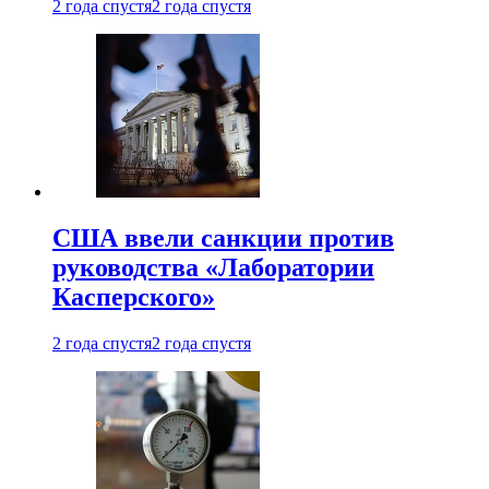
2 года спустя
2 года спустя
США ввели санкции против
руководства «Лаборатории
Касперского»
2 года спустя
2 года спустя