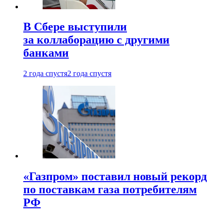
В Сбере выступили
за коллаборацию с другими
банками
2 года спустя
2 года спустя
«Газпром» поставил новый рекорд
по поставкам газа потребителям
РФ