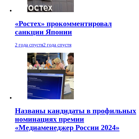
«Ростех» прокомментировал
санкции Японии
2 года спустя
2 года спустя
Названы кандидаты в профильных
номинациях премии
«Медиаменеджер России 2024»