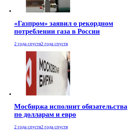
«Газпром» заявил о рекордном
потреблении газа в России
2 года спустя
2 года спустя
Мосбиржа исполнит обязательства
по долларам и евро
2 года спустя
2 года спустя