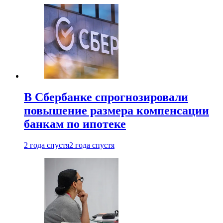
В Сбербанке спрогнозировали
повышение размера компенсации
банкам по ипотеке
2 года спустя
2 года спустя