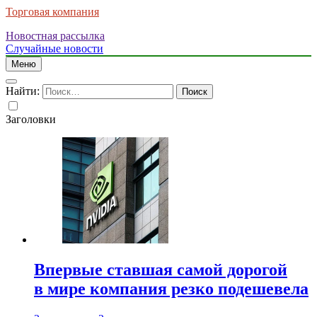
Торговая компания
Новостная рассылка
Случайные новости
Меню
Найти:
Заголовки
Впервые ставшая самой дорогой
в мире компания резко подешевела