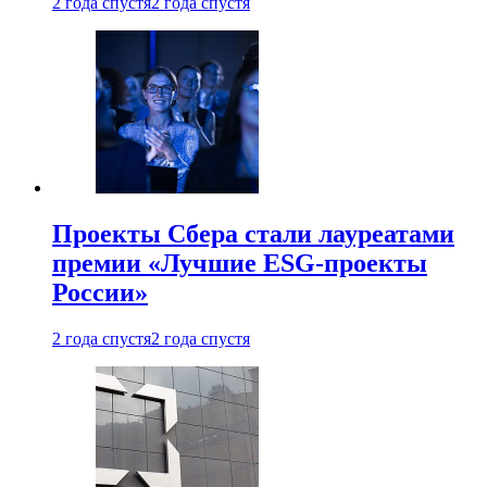
2 года спустя
2 года спустя
Проекты Сбера стали лауреатами
премии «Лучшие ESG-проекты
России»
2 года спустя
2 года спустя