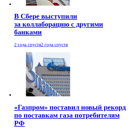
В Сбере выступили
за коллаборацию с другими
банками
2 года спустя
2 года спустя
«Газпром» поставил новый рекорд
по поставкам газа потребителям
РФ