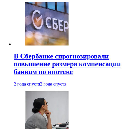
В Сбербанке спрогнозировали
повышение размера компенсации
банкам по ипотеке
2 года спустя
2 года спустя