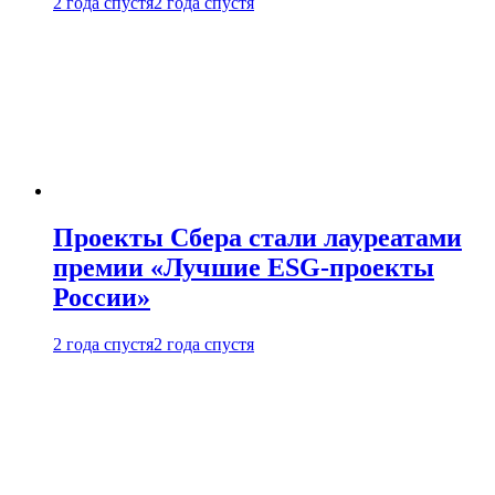
2 года спустя
2 года спустя
Проекты Сбера стали лауреатами
премии «Лучшие ESG-проекты
России»
2 года спустя
2 года спустя