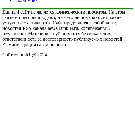
Экономика
Данный сайт не является коммерческим проектом. На этом
сайте ни чего не продают, ни чего не покупают, ни какие
услуги не оказываются. Сайт представляет собой ленту
новостей RSS канала news.rambler.ru, kommersant.ru,
newsru.com. Материалы публикуются без искажения,
ответственность за достоверность публикуемых новостей
Администрация сайта не несёт.
Сайт от bmb1 @ 2024