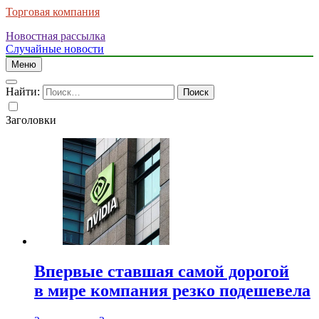
Торговая компания
Новостная рассылка
Случайные новости
Меню
Найти:
Заголовки
Впервые ставшая самой дорогой
в мире компания резко подешевела