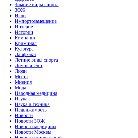
Зимние виды спорта
ЗОЖ
Игры
Импортозамещение
Интернет
Истории
Компании
Криминал
Культура
Лайфхаки
Летние виды спорта
Личный счет
Люди
Места
Мнения
Мода
Народная медицина
Наука
Наука и техника
Недвижимость
Новости
Новости ЗОЖ
Новости медицины
Новости Москвы
Новости путешествий