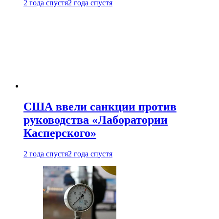
2 года спустя
2 года спустя
США ввели санкции против
руководства «Лаборатории
Касперского»
2 года спустя
2 года спустя