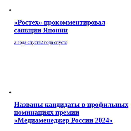
«Ростех» прокомментировал
санкции Японии
2 года спустя
2 года спустя
Названы кандидаты в профильных
номинациях премии
«Медиаменеджер России 2024»