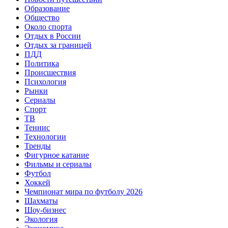
Образование
Общество
Около спорта
Отдых в России
Отдых за границей
ПДД
Политика
Происшествия
Психология
Рынки
Сериалы
Спорт
ТВ
Теннис
Технологии
Тренды
Фигурное катание
Фильмы и сериалы
Футбол
Хоккей
Чемпионат мира по футболу 2026
Шахматы
Шоу-бизнес
Экология