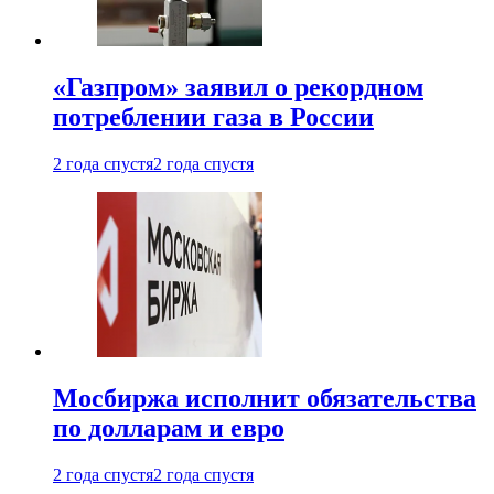
«Газпром» заявил о рекордном
потреблении газа в России
2 года спустя
2 года спустя
Мосбиржа исполнит обязательства
по долларам и евро
2 года спустя
2 года спустя