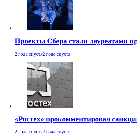
Проекты Сбера стали лауреатами 
2 года спустя
2 года спустя
«Ростех» прокомментировал санкц
2 года спустя
2 года спустя