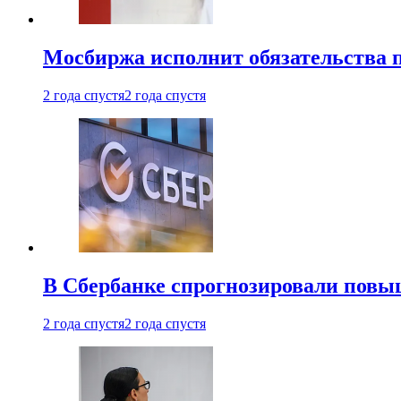
Мосбиржа исполнит обязательства п
2 года спустя
2 года спустя
В Сбербанке спрогнозировали повы
2 года спустя
2 года спустя