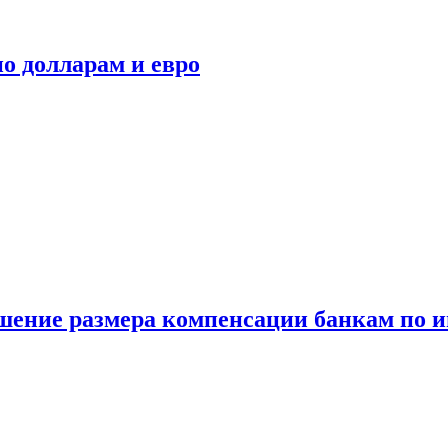
о долларам и евро
шение размера компенсации банкам по и