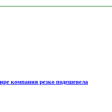
мире компания резко подешевела