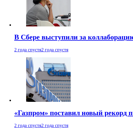
В Сбере выступили за коллабораци
2 года спустя
2 года спустя
«Газпром» поставил новый рекорд п
2 года спустя
2 года спустя