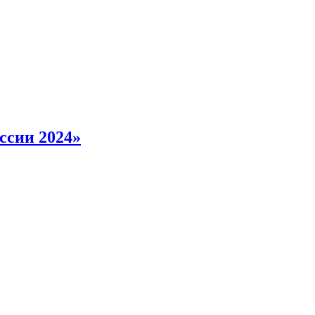
ссии 2024»