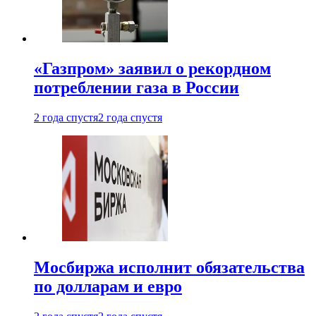
«Газпром» заявил о рекордном
потреблении газа в России
2 года спустя
2 года спустя
Мосбиржа исполнит обязательства
по долларам и евро