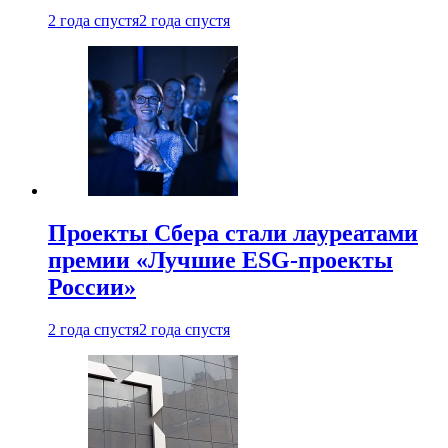
2 года спустя
2 года спустя
Проекты Сбера стали лауреатами
премии «Лучшие ESG-проекты
России»
2 года спустя
2 года спустя