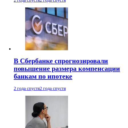
2 года спустя
2 года спустя
В Сбербанке спрогнозировали
повышение размера компенсации
банкам по ипотеке
2 года спустя
2 года спустя