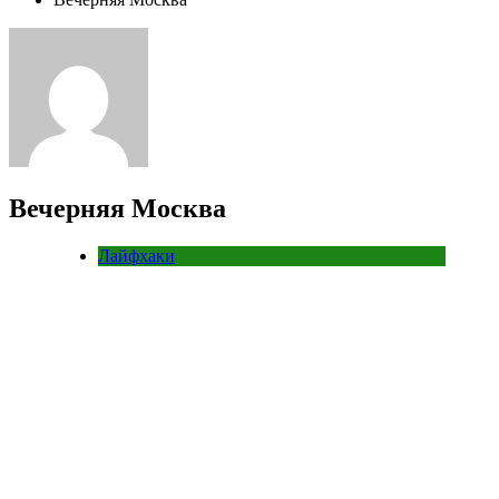
Вечерняя Москва
Лайфхаки