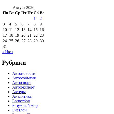
Август 2026
Пн
Вт
Ср
Чт
Пт
Сб
Вс
1
2
3
4
5
6
7
8
9
10
11
12
13
14
15
16
17
18
19
20
21
22
23
24
25
26
27
28
29
30
31
« Июл
Рубрики
Автоновости
Автособытия
Автоспорт
Автоэксперт
Актеры
Аналитика
Баскетбол
Безумный мир
Биатлон