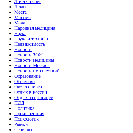
Личный счет
Люди
Места
Мнения
Мода
Народная медицина
Наука
Наука и техника
Недвижимость
Новости
Новости ЗОЖ
Новости медицины
Новости Москвы
Новости путешествий
Образование
Общество
Около спорта
Отдых в России
Отдых за границей
ПДД
Политика
Происшествия
Психология
Рынки
Сериалы