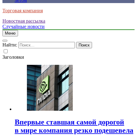
летом
Торговая компания
Новостная рассылка
Случайные новости
Меню
Найти:
Заголовки
Впервые ставшая самой дорогой
в мире компания резко подешевела