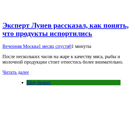
Эксперт Лунев рассказал, как понять,
что продукты испортились
Вечерняя Москва
1 месяц спустя
0
1 минуты
После нескольких часов на жаре к качеству мяса, рыбы и
молочной продукции стоит отнестись более внимательно.
Читать далее
Шоу-бизнес