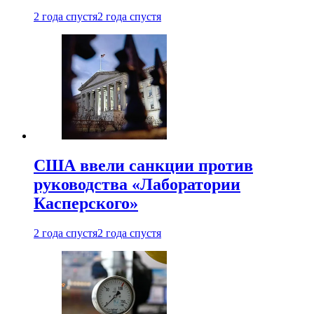
2 года спустя
2 года спустя
США ввели санкции против
руководства «Лаборатории
Касперского»
2 года спустя
2 года спустя