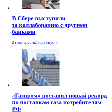
В Сбере выступили
за коллаборацию с другими
банками
2 года спустя
2 года спустя
«Газпром» поставил новый рекорд
по поставкам газа потребителям
РФ