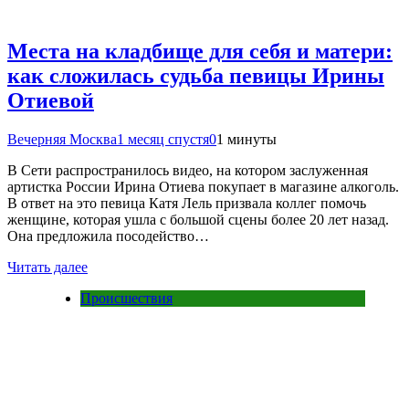
Места на кладбище для себя и матери:
как сложилась судьба певицы Ирины
Отиевой
Вечерняя Москва
1 месяц спустя
0
1 минуты
В Сети распространилось видео, на котором заслуженная
артистка России Ирина Отиева покупает в магазине алкоголь.
В ответ на это певица Катя Лель призвала коллег помочь
женщине, которая ушла с большой сцены более 20 лет назад.
Она предложила посодейство…
Читать далее
Происшествия