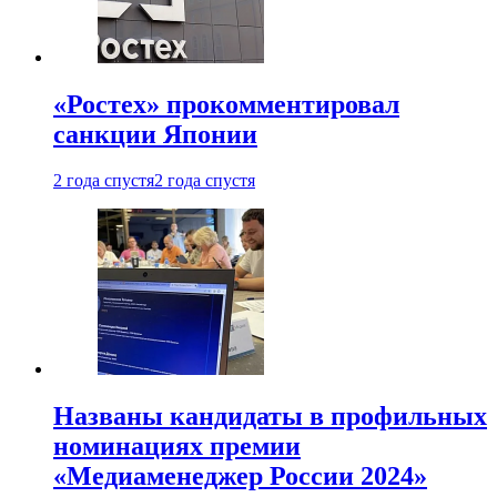
«Ростех» прокомментировал
санкции Японии
2 года спустя
2 года спустя
Названы кандидаты в профильных
номинациях премии
«Медиаменеджер России 2024»