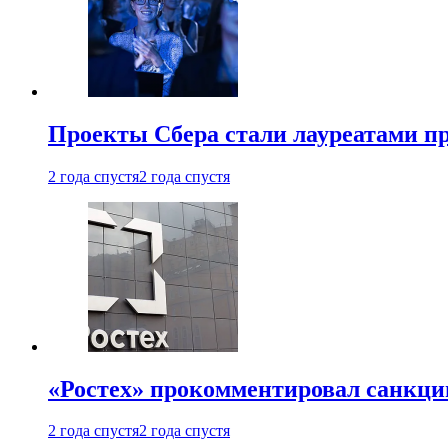
Проекты Сбера стали лауреатами 
2 года спустя
2 года спустя
«Ростех» прокомментировал санкц
2 года спустя
2 года спустя