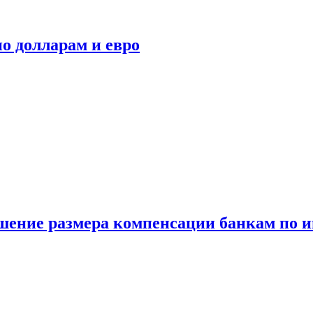
о долларам и евро
шение размера компенсации банкам по и