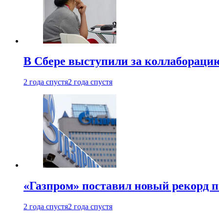
В Сбере выступили за коллабораци
2 года спустя
2 года спустя
«Газпром» поставил новый рекорд п
2 года спустя
2 года спустя