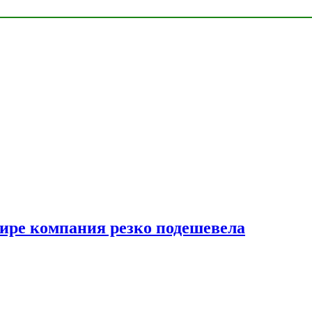
мире компания резко подешевела