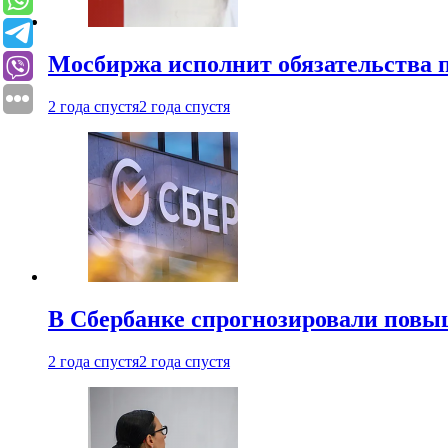
Мосбиржа исполнит обязательства п
2 года спустя
2 года спустя
В Сбербанке спрогнозировали повы
2 года спустя
2 года спустя