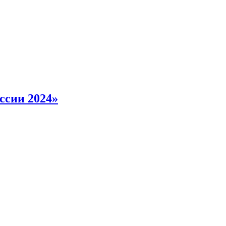
ссии 2024»