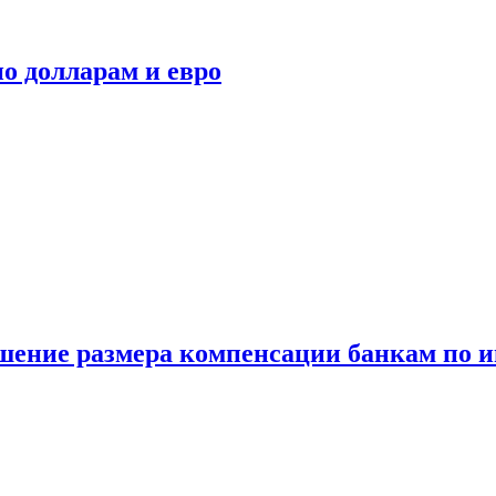
о долларам и евро
шение размера компенсации банкам по и