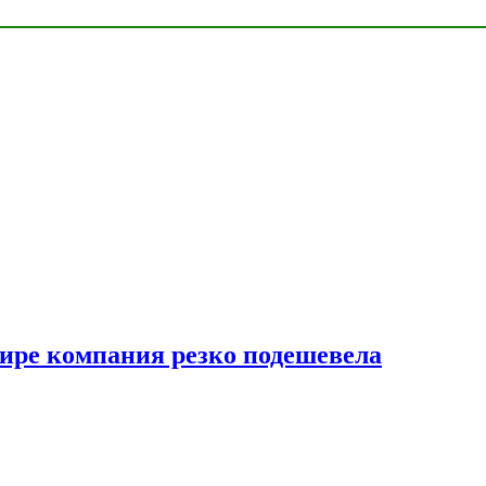
мире компания резко подешевела