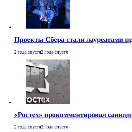
Проекты Сбера стали лауреатами 
2 года спустя
2 года спустя
«Ростех» прокомментировал санкц
2 года спустя
2 года спустя