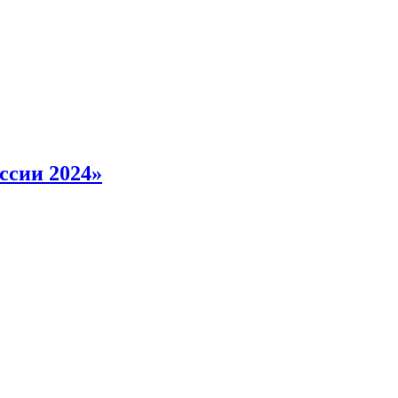
ссии 2024»