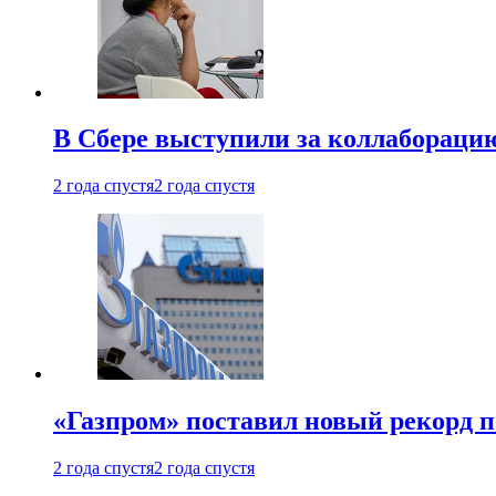
В Сбере выступили за коллабораци
2 года спустя
2 года спустя
«Газпром» поставил новый рекорд п
2 года спустя
2 года спустя