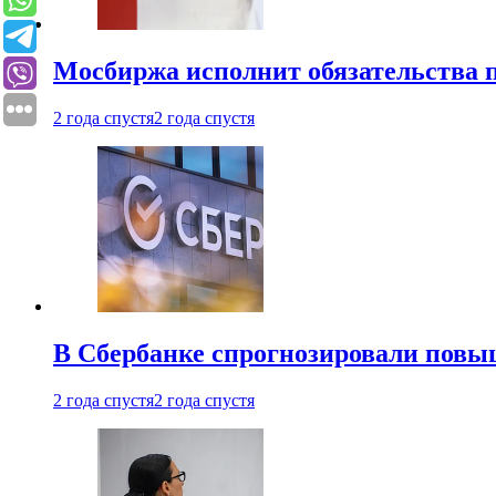
Мосбиржа исполнит обязательства п
2 года спустя
2 года спустя
В Сбербанке спрогнозировали повы
2 года спустя
2 года спустя