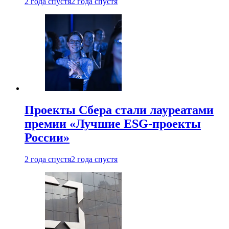
2 года спустя
2 года спустя
Проекты Сбера стали лауреатами
премии «Лучшие ESG-проекты
России»
2 года спустя
2 года спустя