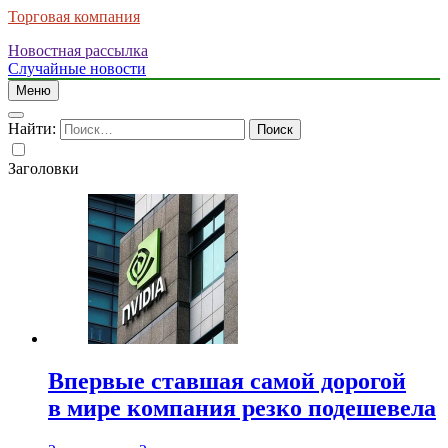
Торговая компания
Новостная рассылка
Случайные новости
Меню
Найти:
Заголовки
Впервые ставшая самой дорогой
в мире компания резко подешевела