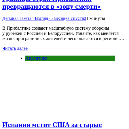
превращаются в «зону смерти»
Деловая газета «Взгляд»
5 месяцев спустя
0
1 минуты
В Прибалтике создают масштабную систему обороны
у рубежей с Россией и Белоруссией. Узнайте, как меняется
жизнь приграничных жителей и чего опасаются в регионе….
Читать далее
Аналитика
Испания мстит США за старые