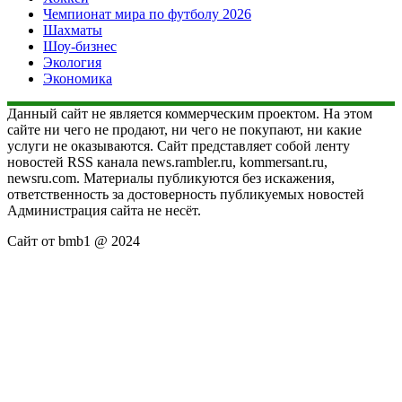
Чемпионат мира по футболу 2026
Шахматы
Шоу-бизнес
Экология
Экономика
Данный сайт не является коммерческим проектом. На этом
сайте ни чего не продают, ни чего не покупают, ни какие
услуги не оказываются. Сайт представляет собой ленту
новостей RSS канала news.rambler.ru, kommersant.ru,
newsru.com. Материалы публикуются без искажения,
ответственность за достоверность публикуемых новостей
Администрация сайта не несёт.
Сайт от bmb1 @ 2024