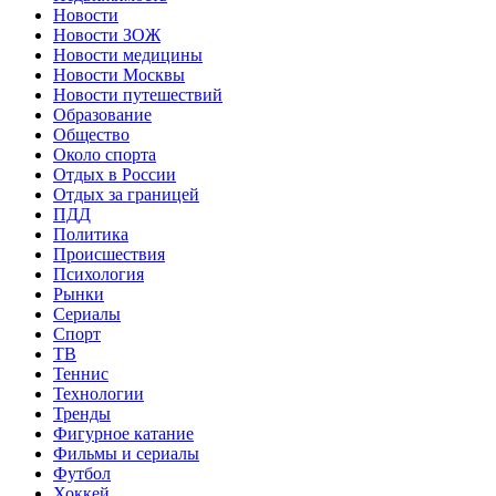
Новости
Новости ЗОЖ
Новости медицины
Новости Москвы
Новости путешествий
Образование
Общество
Около спорта
Отдых в России
Отдых за границей
ПДД
Политика
Происшествия
Психология
Рынки
Сериалы
Спорт
ТВ
Теннис
Технологии
Тренды
Фигурное катание
Фильмы и сериалы
Футбол
Хоккей