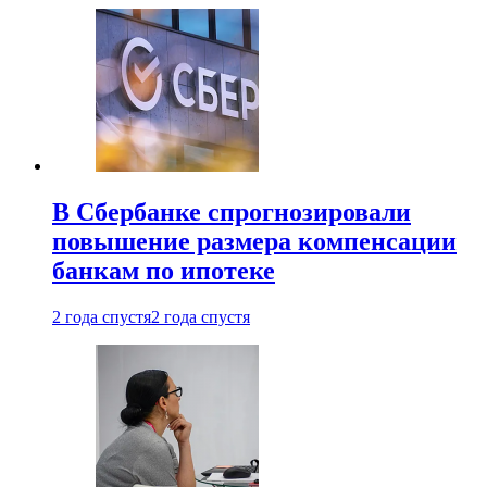
В Сбербанке спрогнозировали
повышение размера компенсации
банкам по ипотеке
2 года спустя
2 года спустя