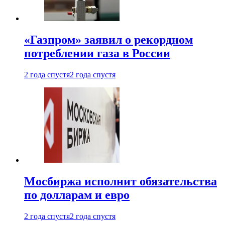
«Газпром» заявил о рекордном
потреблении газа в России
2 года спустя
2 года спустя
Мосбиржа исполнит обязательства
по долларам и евро
2 года спустя
2 года спустя