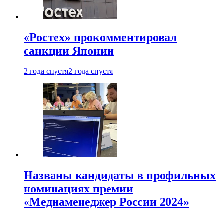
«Ростех» прокомментировал
санкции Японии
2 года спустя
2 года спустя
Названы кандидаты в профильных
номинациях премии
«Медиаменеджер России 2024»