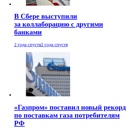
В Сбере выступили
за коллаборацию с другими
банками
2 года спустя
2 года спустя
«Газпром» поставил новый рекорд
по поставкам газа потребителям
РФ