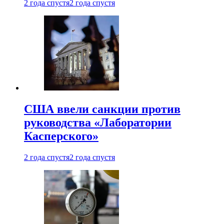
2 года спустя
2 года спустя
США ввели санкции против
руководства «Лаборатории
Касперского»
2 года спустя
2 года спустя