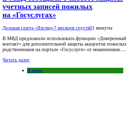
учетных записей пожилых
на «Госуслугах»
Деловая газета «Взгляд»
7 месяцев спустя
0
1 минуты
В МВД предложили использовать функцию «Доверенный
контакт» для дополнительной защиты аккаунтов пожилых
родственников на портале «Госуслуги» от мошенников….
Читать далее
В мире