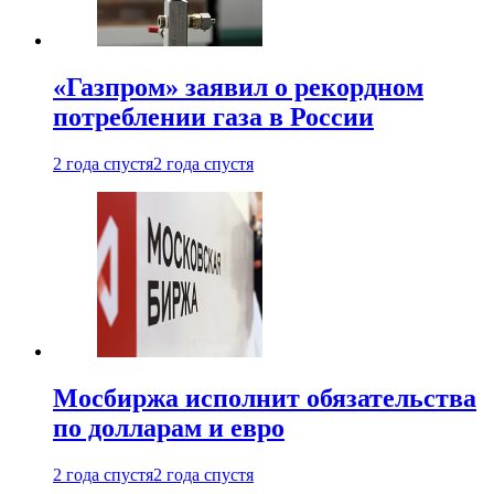
«Газпром» заявил о рекордном
потреблении газа в России
2 года спустя
2 года спустя
Мосбиржа исполнит обязательства
по долларам и евро
2 года спустя
2 года спустя