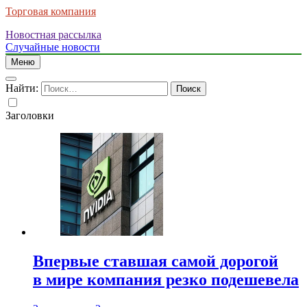
Торговая компания
Новостная рассылка
Случайные новости
Меню
Найти:
Заголовки
Впервые ставшая самой дорогой
в мире компания резко подешевела