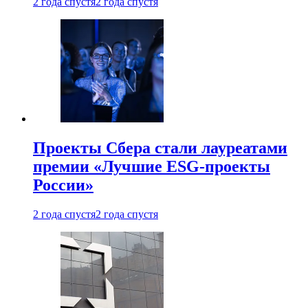
2 года спустя
2 года спустя
Проекты Сбера стали лауреатами
премии «Лучшие ESG-проекты
России»
2 года спустя
2 года спустя