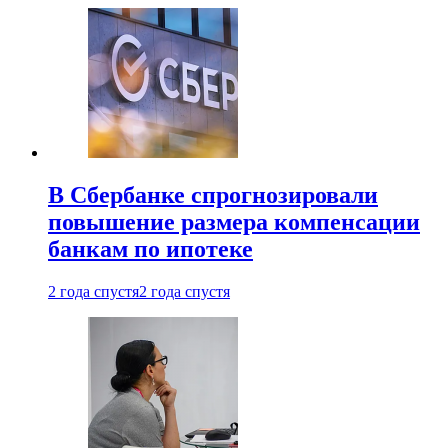
В Сбербанке спрогнозировали
повышение размера компенсации
банкам по ипотеке
2 года спустя
2 года спустя