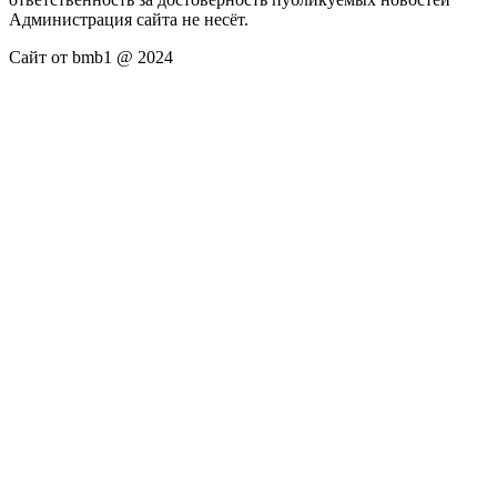
Администрация сайта не несёт.
Сайт от bmb1 @ 2024