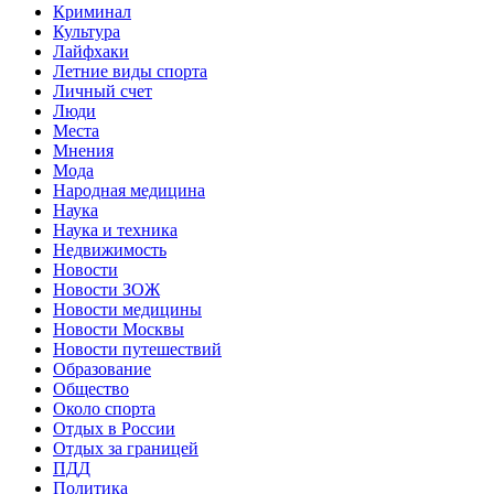
Криминал
Культура
Лайфхаки
Летние виды спорта
Личный счет
Люди
Места
Мнения
Мода
Народная медицина
Наука
Наука и техника
Недвижимость
Новости
Новости ЗОЖ
Новости медицины
Новости Москвы
Новости путешествий
Образование
Общество
Около спорта
Отдых в России
Отдых за границей
ПДД
Политика