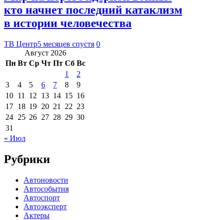
кто начнет последний катаклизм
в истории человечества
ТВ Центр
5 месяцев спустя
0
Август 2026
Пн
Вт
Ср
Чт
Пт
Сб
Вс
1
2
3
4
5
6
7
8
9
10
11
12
13
14
15
16
17
18
19
20
21
22
23
24
25
26
27
28
29
30
31
« Июл
Рубрики
Автоновости
Автособытия
Автоспорт
Автоэксперт
Актеры