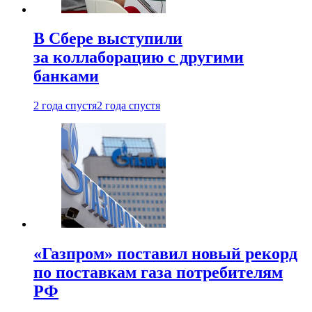
В Сбере выступили
за коллаборацию с другими
банками
2 года спустя
2 года спустя
«Газпром» поставил новый рекорд
по поставкам газа потребителям
РФ