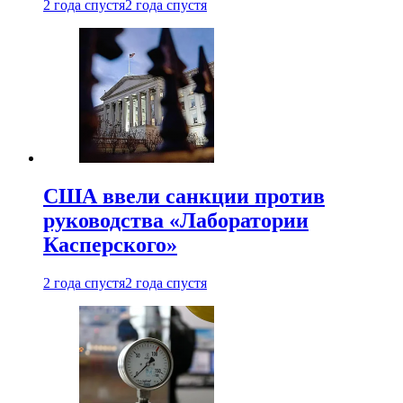
2 года спустя
2 года спустя
США ввели санкции против
руководства «Лаборатории
Касперского»
2 года спустя
2 года спустя