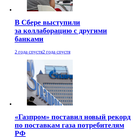
В Сбере выступили
за коллаборацию с другими
банками
2 года спустя
2 года спустя
«Газпром» поставил новый рекорд
по поставкам газа потребителям
РФ