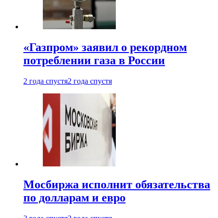
«Газпром» заявил о рекордном
потреблении газа в России
2 года спустя
2 года спустя
Мосбиржа исполнит обязательства
по долларам и евро