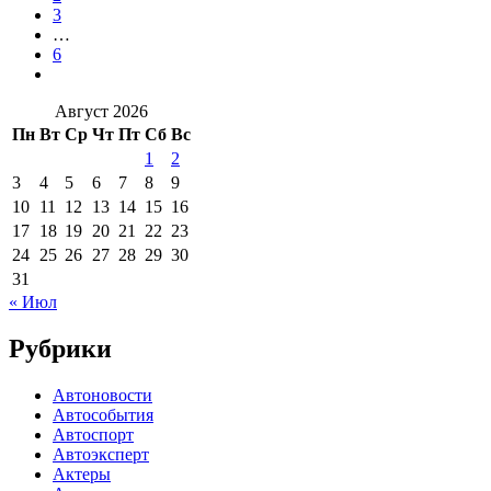
3
…
6
Август 2026
Пн
Вт
Ср
Чт
Пт
Сб
Вс
1
2
3
4
5
6
7
8
9
10
11
12
13
14
15
16
17
18
19
20
21
22
23
24
25
26
27
28
29
30
31
« Июл
Рубрики
Автоновости
Автособытия
Автоспорт
Автоэксперт
Актеры