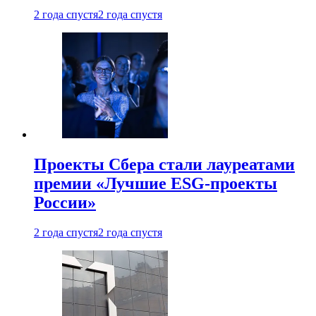
2 года спустя
2 года спустя
Проекты Сбера стали лауреатами
премии «Лучшие ESG-проекты
России»
2 года спустя
2 года спустя