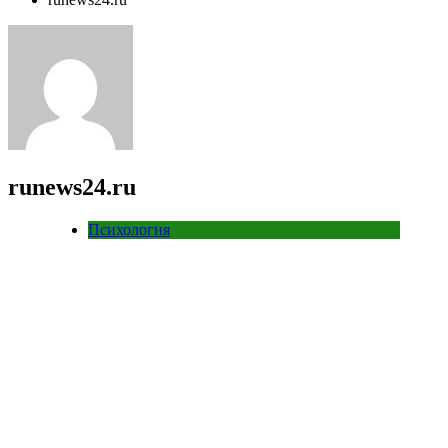
runews24.ru
Психология