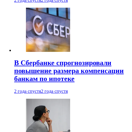
2 года спустя
2 года спустя
В Сбербанке спрогнозировали
повышение размера компенсации
банкам по ипотеке
2 года спустя
2 года спустя