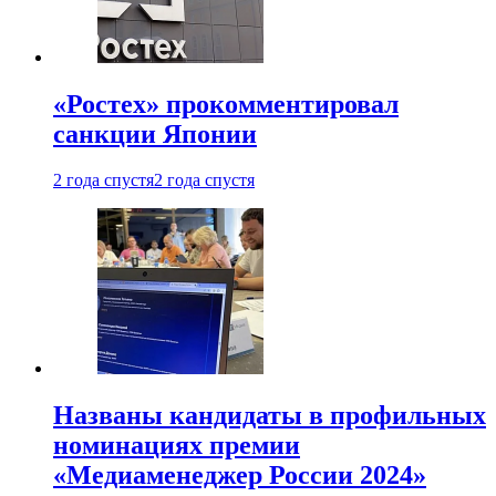
«Ростех» прокомментировал
санкции Японии
2 года спустя
2 года спустя
Названы кандидаты в профильных
номинациях премии
«Медиаменеджер России 2024»