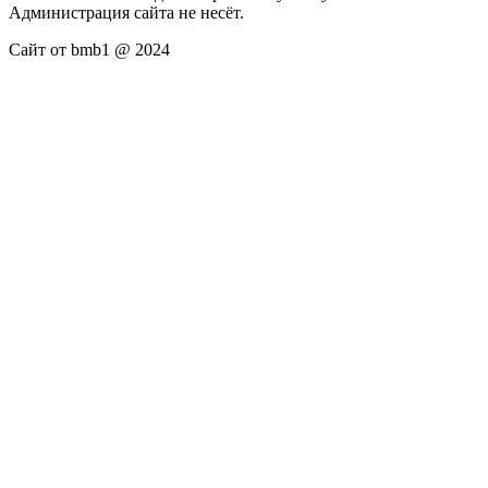
Администрация сайта не несёт.
Сайт от bmb1 @ 2024