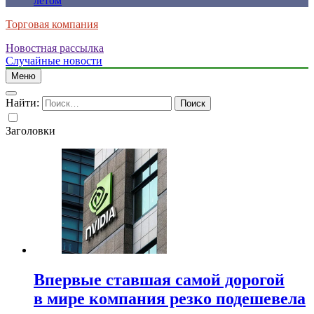
летом
Торговая компания
Новостная рассылка
Случайные новости
Меню
Найти:
Заголовки
Впервые ставшая самой дорогой
в мире компания резко подешевела