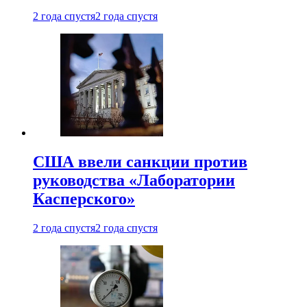
2 года спустя
2 года спустя
США ввели санкции против
руководства «Лаборатории
Касперского»
2 года спустя
2 года спустя