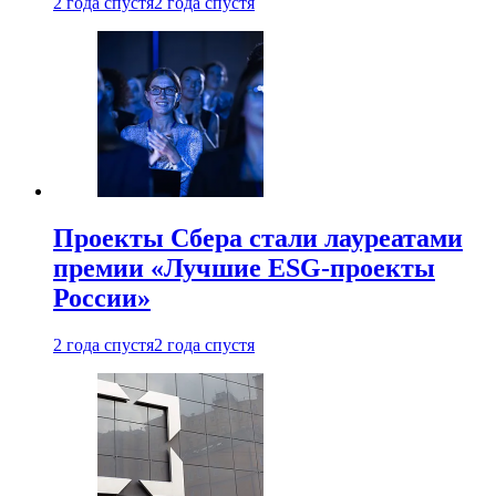
2 года спустя
2 года спустя
Проекты Сбера стали лауреатами
премии «Лучшие ESG-проекты
России»
2 года спустя
2 года спустя