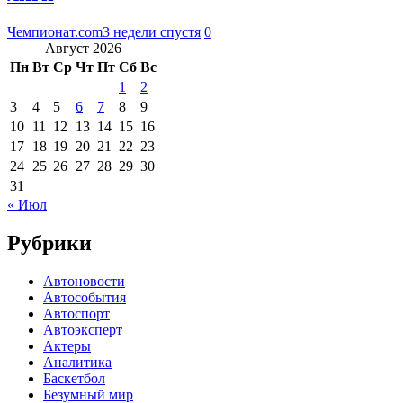
Чемпионат.com
3 недели спустя
0
Август 2026
Пн
Вт
Ср
Чт
Пт
Сб
Вс
1
2
3
4
5
6
7
8
9
10
11
12
13
14
15
16
17
18
19
20
21
22
23
24
25
26
27
28
29
30
31
« Июл
Рубрики
Автоновости
Автособытия
Автоспорт
Автоэксперт
Актеры
Аналитика
Баскетбол
Безумный мир