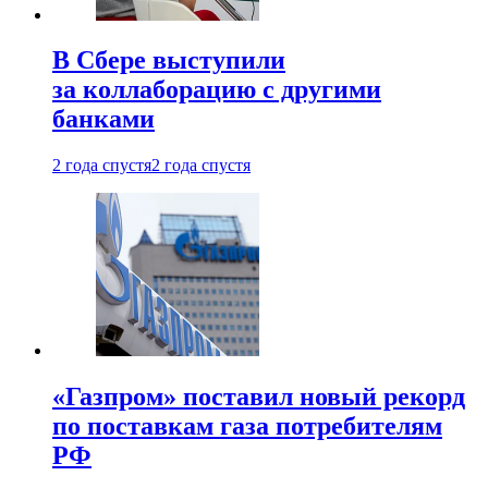
В Сбере выступили
за коллаборацию с другими
банками
2 года спустя
2 года спустя
«Газпром» поставил новый рекорд
по поставкам газа потребителям
РФ