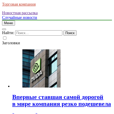
Торговая компания
Новостная рассылка
Случайные новости
Меню
Найти:
Заголовки
Впервые ставшая самой дорогой
в мире компания резко подешевела