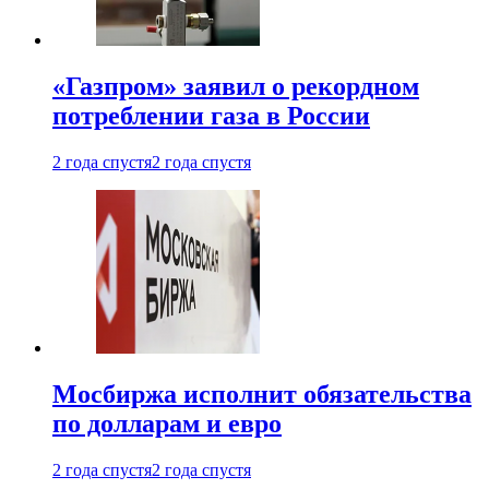
«Газпром» заявил о рекордном
потреблении газа в России
2 года спустя
2 года спустя
Мосбиржа исполнит обязательства
по долларам и евро
2 года спустя
2 года спустя