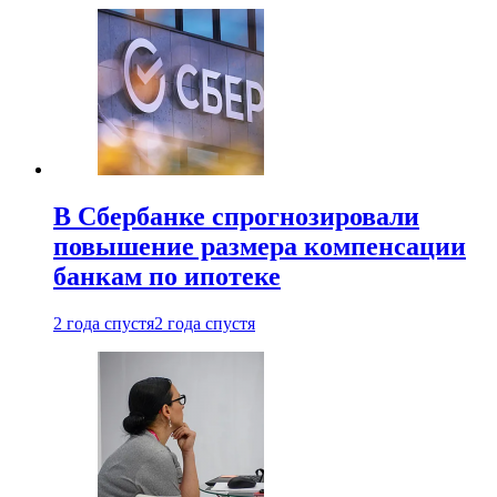
В Сбербанке спрогнозировали
повышение размера компенсации
банкам по ипотеке
2 года спустя
2 года спустя