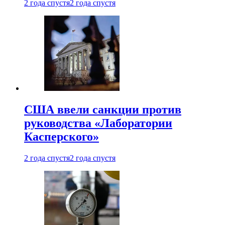
2 года спустя
2 года спустя
США ввели санкции против
руководства «Лаборатории
Касперского»
2 года спустя
2 года спустя