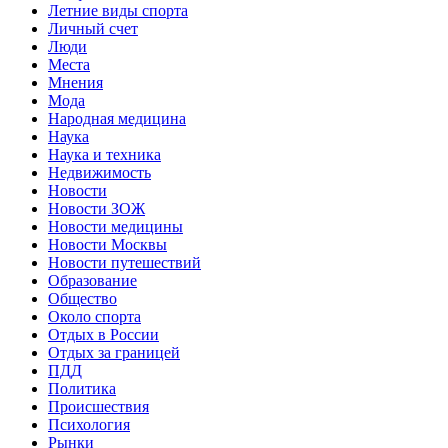
Летние виды спорта
Личный счет
Люди
Места
Мнения
Мода
Народная медицина
Наука
Наука и техника
Недвижимость
Новости
Новости ЗОЖ
Новости медицины
Новости Москвы
Новости путешествий
Образование
Общество
Около спорта
Отдых в России
Отдых за границей
ПДД
Политика
Происшествия
Психология
Рынки