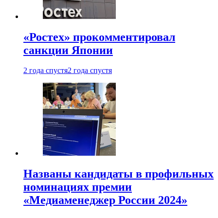
«Ростех» прокомментировал
санкции Японии
2 года спустя
2 года спустя
Названы кандидаты в профильных
номинациях премии
«Медиаменеджер России 2024»