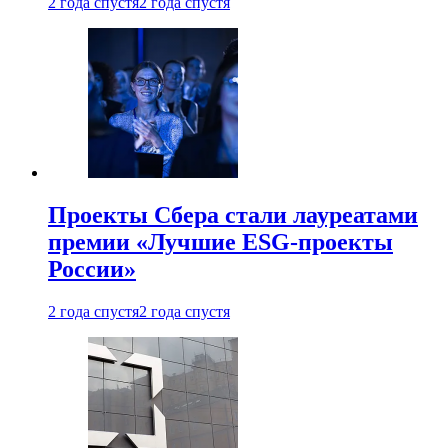
2 года спустя
2 года спустя
Проекты Сбера стали лауреатами
премии «Лучшие ESG-проекты
России»
2 года спустя
2 года спустя