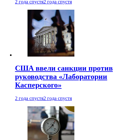
2 года спустя
2 года спустя
США ввели санкции против
руководства «Лаборатории
Касперского»
2 года спустя
2 года спустя