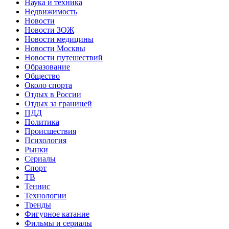
Наука и техника
Недвижимость
Новости
Новости ЗОЖ
Новости медицины
Новости Москвы
Новости путешествий
Образование
Общество
Около спорта
Отдых в России
Отдых за границей
ПДД
Политика
Происшествия
Психология
Рынки
Сериалы
Спорт
ТВ
Теннис
Технологии
Тренды
Фигурное катание
Фильмы и сериалы