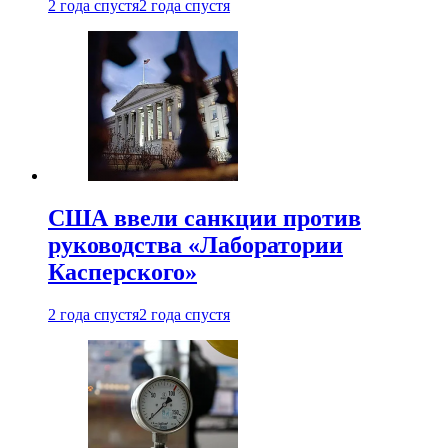
2 года спустя
2 года спустя
США ввели санкции против
руководства «Лаборатории
Касперского»
2 года спустя
2 года спустя