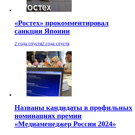
«Ростех» прокомментировал
санкции Японии
2 года спустя
2 года спустя
Названы кандидаты в профильных
номинациях премии
«Медиаменеджер России 2024»