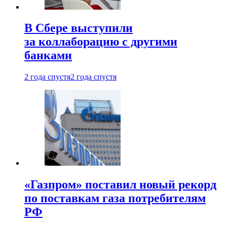
В Сбере выступили
за коллаборацию с другими
банками
2 года спустя
2 года спустя
«Газпром» поставил новый рекорд
по поставкам газа потребителям
РФ