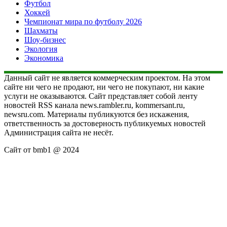
Футбол
Хоккей
Чемпионат мира по футболу 2026
Шахматы
Шоу-бизнес
Экология
Экономика
Данный сайт не является коммерческим проектом. На этом
сайте ни чего не продают, ни чего не покупают, ни какие
услуги не оказываются. Сайт представляет собой ленту
новостей RSS канала news.rambler.ru, kommersant.ru,
newsru.com. Материалы публикуются без искажения,
ответственность за достоверность публикуемых новостей
Администрация сайта не несёт.
Сайт от bmb1 @ 2024