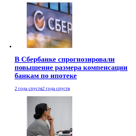
В Сбербанке спрогнозировали
повышение размера компенсации
банкам по ипотеке
2 года спустя
2 года спустя