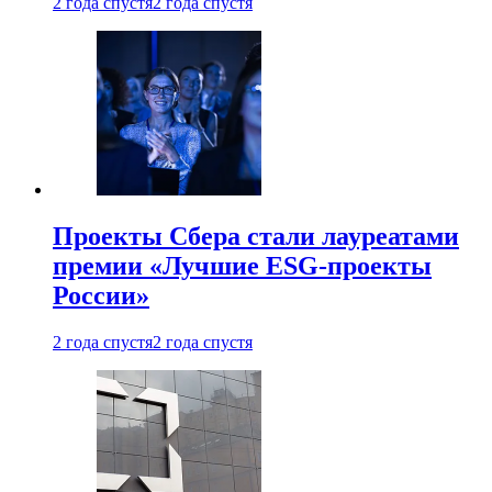
2 года спустя
2 года спустя
Проекты Сбера стали лауреатами
премии «Лучшие ESG-проекты
России»
2 года спустя
2 года спустя