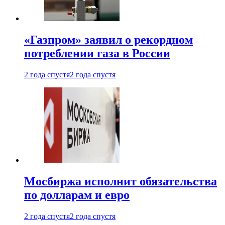
«Газпром» заявил о рекордном
потреблении газа в России
2 года спустя
2 года спустя
Мосбиржа исполнит обязательства
по долларам и евро
2 года спустя
2 года спустя