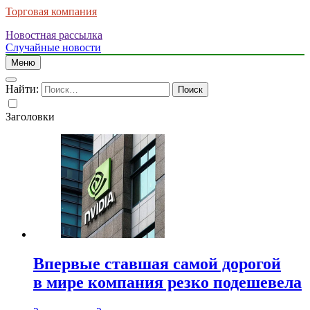
Торговая компания
Новостная рассылка
Случайные новости
Меню
Найти:
Заголовки
Впервые ставшая самой дорогой
в мире компания резко подешевела