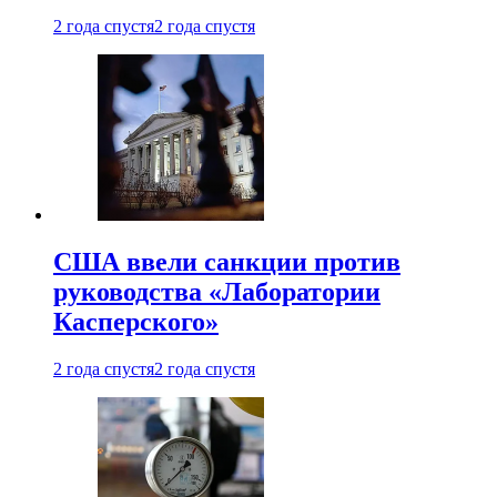
2 года спустя
2 года спустя
США ввели санкции против
руководства «Лаборатории
Касперского»
2 года спустя
2 года спустя