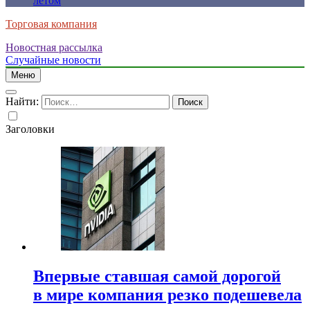
летом
Торговая компания
Новостная рассылка
Случайные новости
Меню
Найти:
Заголовки
Впервые ставшая самой дорогой
в мире компания резко подешевела