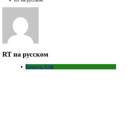
RT на русском
Новости ЗОЖ