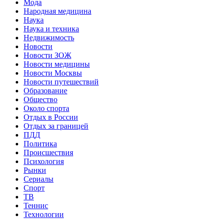
Мода
Народная медицина
Наука
Наука и техника
Недвижимость
Новости
Новости ЗОЖ
Новости медицины
Новости Москвы
Новости путешествий
Образование
Общество
Около спорта
Отдых в России
Отдых за границей
ПДД
Политика
Происшествия
Психология
Рынки
Сериалы
Спорт
ТВ
Теннис
Технологии