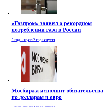
«Газпром» заявил о рекордном
потреблении газа в России
2 года спустя
2 года спустя
Мосбиржа исполнит обязательства
по долларам и евро