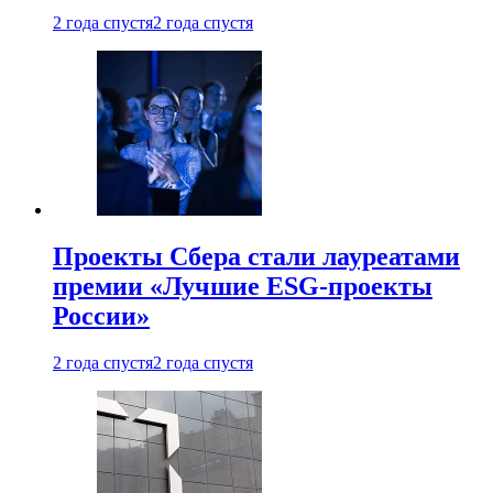
2 года спустя
2 года спустя
Проекты Сбера стали лауреатами
премии «Лучшие ESG-проекты
России»
2 года спустя
2 года спустя