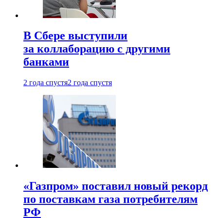
В Сбере выступили
за коллаборацию с другими
банками
2 года спустя
2 года спустя
«Газпром» поставил новый рекорд
по поставкам газа потребителям
РФ