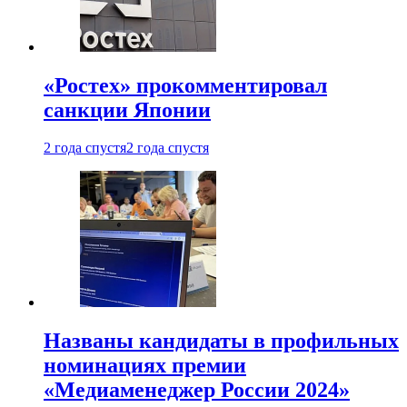
«Ростех» прокомментировал
санкции Японии
2 года спустя
2 года спустя
Названы кандидаты в профильных
номинациях премии
«Медиаменеджер России 2024»