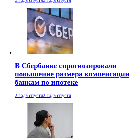
2 года спустя
2 года спустя
В Сбербанке спрогнозировали
повышение размера компенсации
банкам по ипотеке
2 года спустя
2 года спустя