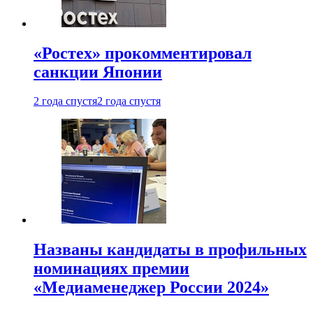
«Ростех» прокомментировал
санкции Японии
2 года спустя
2 года спустя
Названы кандидаты в профильных
номинациях премии
«Медиаменеджер России 2024»