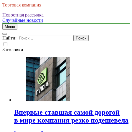
Торговая компания
Новостная рассылка
Случайные новости
Меню
Найти:
Заголовки
Впервые ставшая самой дорогой
в мире компания резко подешевела