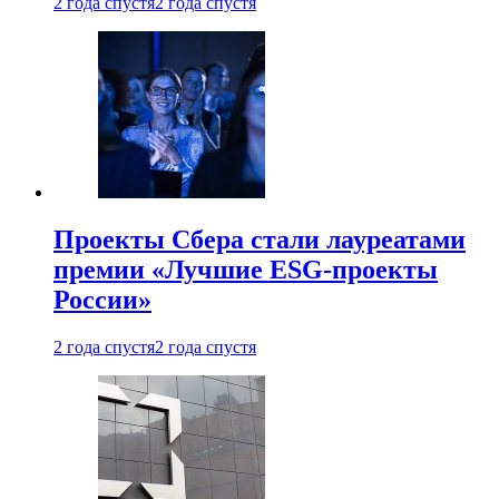
2 года спустя
2 года спустя
Проекты Сбера стали лауреатами
премии «Лучшие ESG-проекты
России»
2 года спустя
2 года спустя