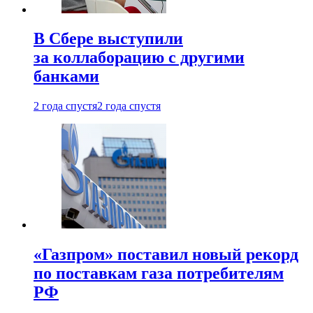
В Сбере выступили
за коллаборацию с другими
банками
2 года спустя
2 года спустя
«Газпром» поставил новый рекорд
по поставкам газа потребителям
РФ