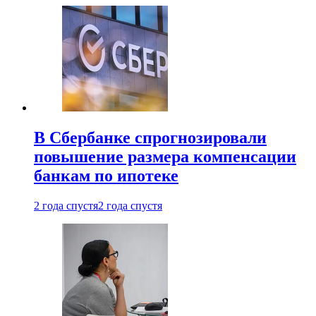
В Сбербанке спрогнозировали
повышение размера компенсации
банкам по ипотеке
2 года спустя
2 года спустя