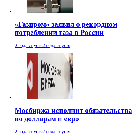
«Газпром» заявил о рекордном
потреблении газа в России
2 года спустя
2 года спустя
Мосбиржа исполнит обязательства
по долларам и евро
2 года спустя
2 года спустя