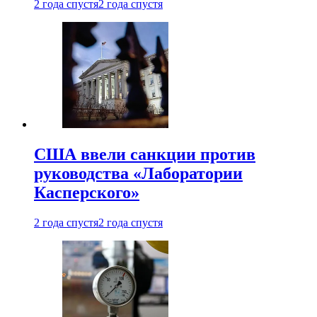
2 года спустя
2 года спустя
США ввели санкции против
руководства «Лаборатории
Касперского»
2 года спустя
2 года спустя