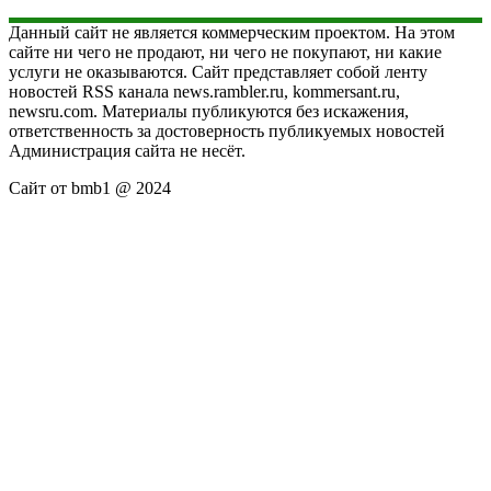
Данный сайт не является коммерческим проектом. На этом
сайте ни чего не продают, ни чего не покупают, ни какие
услуги не оказываются. Сайт представляет собой ленту
новостей RSS канала news.rambler.ru, kommersant.ru,
newsru.com. Материалы публикуются без искажения,
ответственность за достоверность публикуемых новостей
Администрация сайта не несёт.
Сайт от bmb1 @ 2024