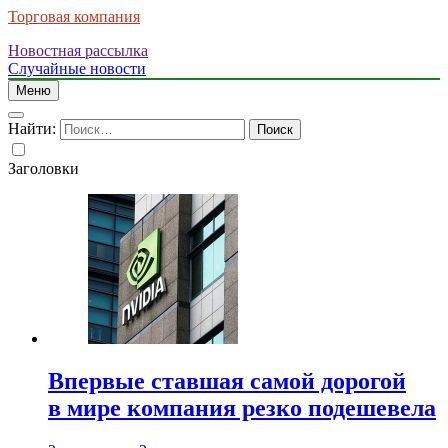
Торговая компания
Новостная рассылка
Случайные новости
Меню
Найти:
Заголовки
Впервые ставшая самой дорогой
в мире компания резко подешевела