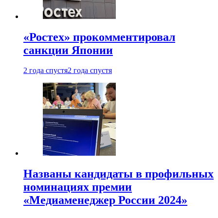
«Ростех» прокомментировал
санкции Японии
2 года спустя
2 года спустя
Названы кандидаты в профильных
номинациях премии
«Медиаменеджер России 2024»