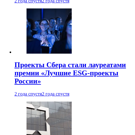
2 года спустя
2 года спустя
Проекты Сбера стали лауреатами
премии «Лучшие ESG-проекты
России»
2 года спустя
2 года спустя