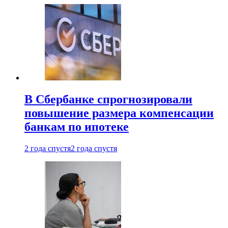
В Сбербанке спрогнозировали
повышение размера компенсации
банкам по ипотеке
2 года спустя
2 года спустя