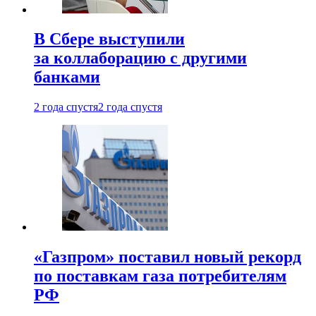
В Сбере выступили
за коллаборацию с другими
банками
2 года спустя
2 года спустя
«Газпром» поставил новый рекорд
по поставкам газа потребителям
РФ