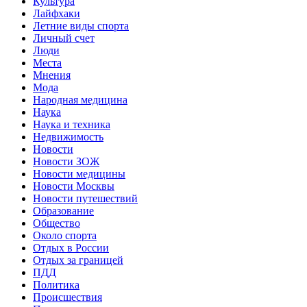
Культура
Лайфхаки
Летние виды спорта
Личный счет
Люди
Места
Мнения
Мода
Народная медицина
Наука
Наука и техника
Недвижимость
Новости
Новости ЗОЖ
Новости медицины
Новости Москвы
Новости путешествий
Образование
Общество
Около спорта
Отдых в России
Отдых за границей
ПДД
Политика
Происшествия