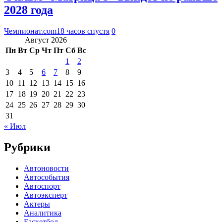
2028 года
Чемпионат.com
18 часов спустя
0
Август 2026
Пн
Вт
Ср
Чт
Пт
Сб
Вс
1
2
3
4
5
6
7
8
9
10
11
12
13
14
15
16
17
18
19
20
21
22
23
24
25
26
27
28
29
30
31
« Июл
Рубрики
Автоновости
Автособытия
Автоспорт
Автоэксперт
Актеры
Аналитика
Баскетбол