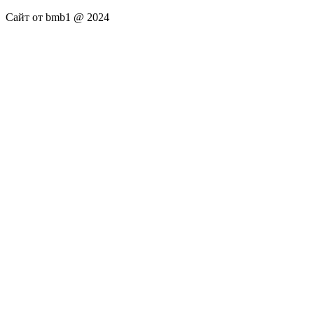
Сайт от bmb1 @ 2024