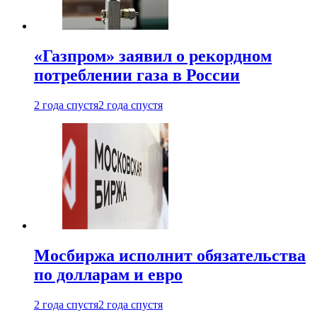
«Газпром» заявил о рекордном
потреблении газа в России
2 года спустя
2 года спустя
Мосбиржа исполнит обязательства
по долларам и евро
2 года спустя
2 года спустя