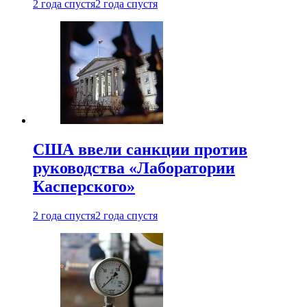
2 года спустя
2 года спустя
США ввели санкции против
руководства «Лаборатории
Касперского»
2 года спустя
2 года спустя