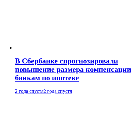
В Сбербанке спрогнозировали
повышение размера компенсации
банкам по ипотеке
2 года спустя
2 года спустя