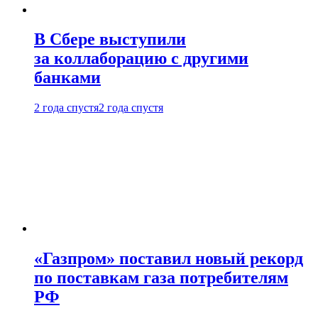
В Сбере выступили
за коллаборацию с другими
банками
2 года спустя
2 года спустя
«Газпром» поставил новый рекорд
по поставкам газа потребителям
РФ