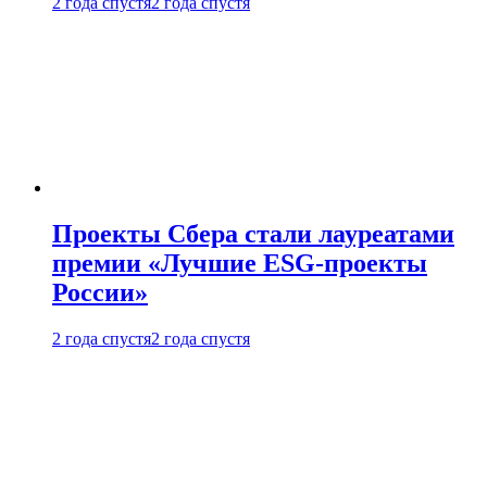
2 года спустя
2 года спустя
Проекты Сбера стали лауреатами
премии «Лучшие ESG-проекты
России»
2 года спустя
2 года спустя