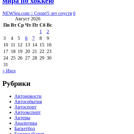
мира по хоккею
NEWSru.com :: Спорт
5 лет спустя
0
Август 2026
Пн
Вт
Ср
Чт
Пт
Сб
Вс
1
2
3
4
5
6
7
8
9
10
11
12
13
14
15
16
17
18
19
20
21
22
23
24
25
26
27
28
29
30
31
« Июл
Рубрики
Автоновости
Автособытия
Автоспорт
Автоэксперт
Актеры
Аналитика
Баскетбол
Безумный мир