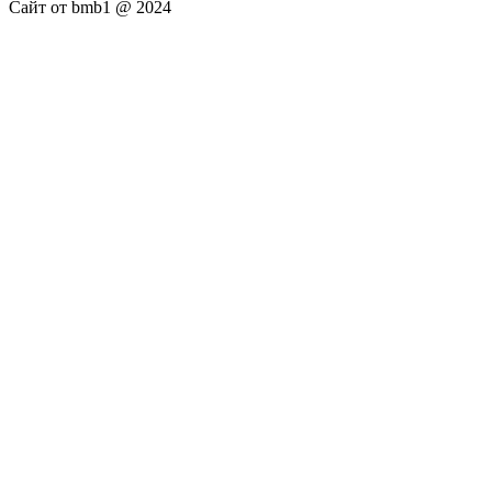
Сайт от bmb1 @ 2024