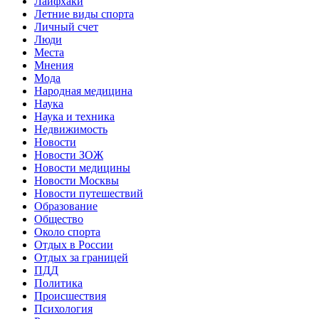
Лайфхаки
Летние виды спорта
Личный счет
Люди
Места
Мнения
Мода
Народная медицина
Наука
Наука и техника
Недвижимость
Новости
Новости ЗОЖ
Новости медицины
Новости Москвы
Новости путешествий
Образование
Общество
Около спорта
Отдых в России
Отдых за границей
ПДД
Политика
Происшествия
Психология