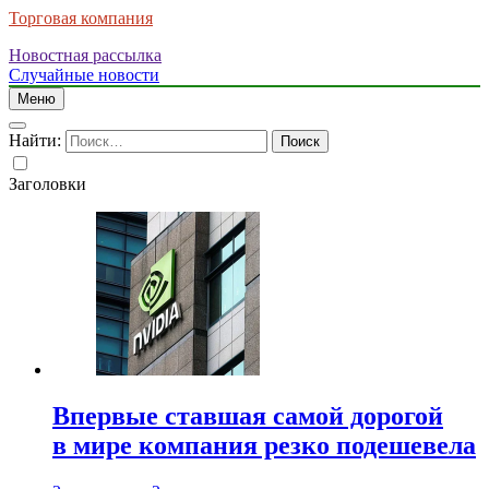
Торговая компания
Новостная рассылка
Случайные новости
Меню
Найти:
Заголовки
Впервые ставшая самой дорогой
в мире компания резко подешевела