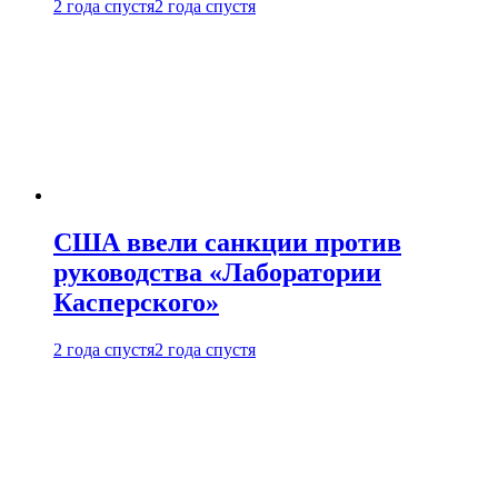
2 года спустя
2 года спустя
США ввели санкции против
руководства «Лаборатории
Касперского»
2 года спустя
2 года спустя