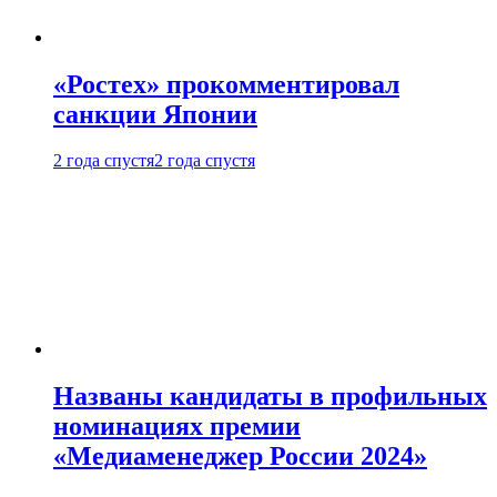
«Ростех» прокомментировал
санкции Японии
2 года спустя
2 года спустя
Названы кандидаты в профильных
номинациях премии
«Медиаменеджер России 2024»