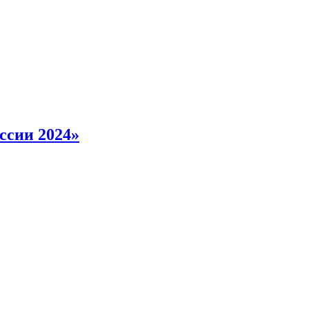
ссии 2024»