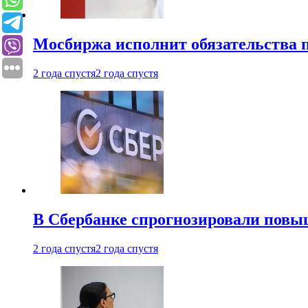
Мосбиржа исполнит обязательства п
2 года спустя
2 года спустя
В Сбербанке спрогнозировали повы
2 года спустя
2 года спустя