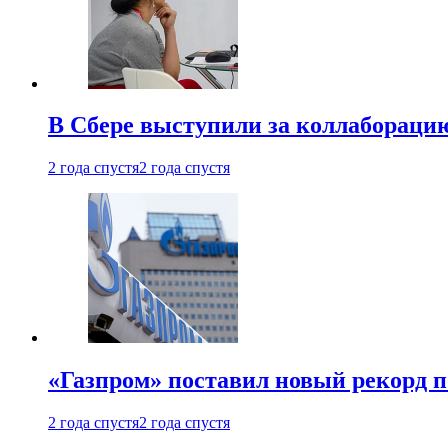
В Сбере выступили за коллабораци
2 года спустя
2 года спустя
«Газпром» поставил новый рекорд п
2 года спустя
2 года спустя