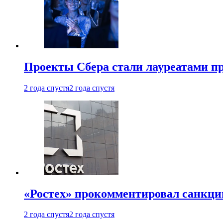
Проекты Сбера стали лауреатами 
2 года спустя
2 года спустя
«Ростех» прокомментировал санкц
2 года спустя
2 года спустя