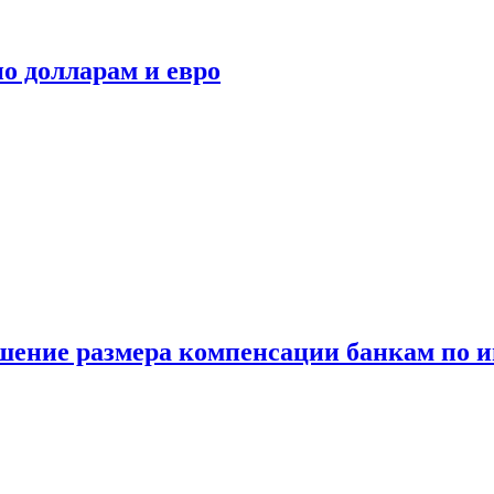
о долларам и евро
шение размера компенсации банкам по и