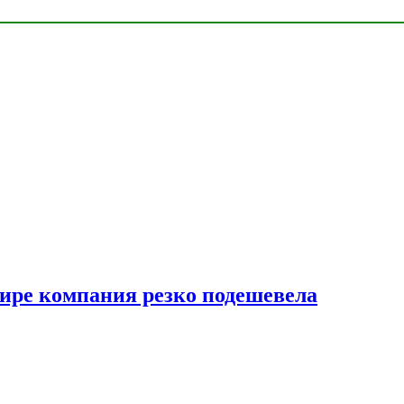
мире компания резко подешевела