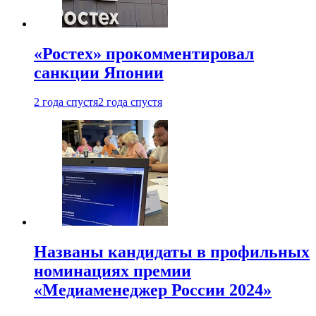
«Ростех» прокомментировал
санкции Японии
2 года спустя
2 года спустя
Названы кандидаты в профильных
номинациях премии
«Медиаменеджер России 2024»