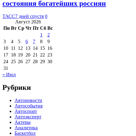
состояния богатейших россиян
ТАСС
7 дней спустя
0
Август 2026
Пн
Вт
Ср
Чт
Пт
Сб
Вс
1
2
3
4
5
6
7
8
9
10
11
12
13
14
15
16
17
18
19
20
21
22
23
24
25
26
27
28
29
30
31
« Июл
Рубрики
Автоновости
Автособытия
Автоспорт
Автоэксперт
Актеры
Аналитика
Баскетбол