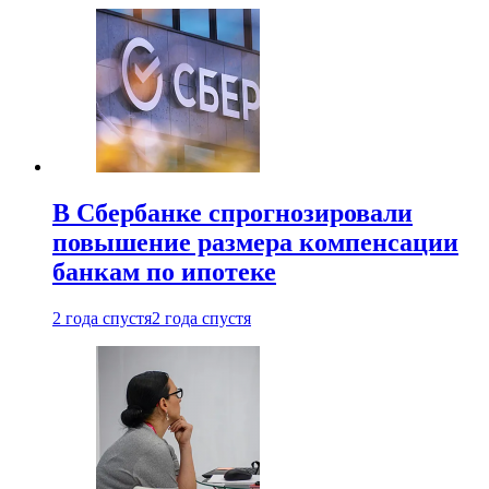
В Сбербанке спрогнозировали
повышение размера компенсации
банкам по ипотеке
2 года спустя
2 года спустя