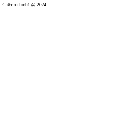
Сайт от bmb1 @ 2024