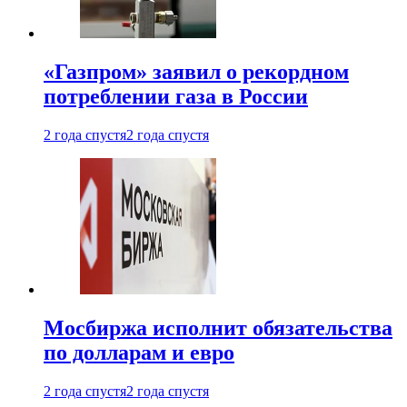
«Газпром» заявил о рекордном
потреблении газа в России
2 года спустя
2 года спустя
Мосбиржа исполнит обязательства
по долларам и евро
2 года спустя
2 года спустя