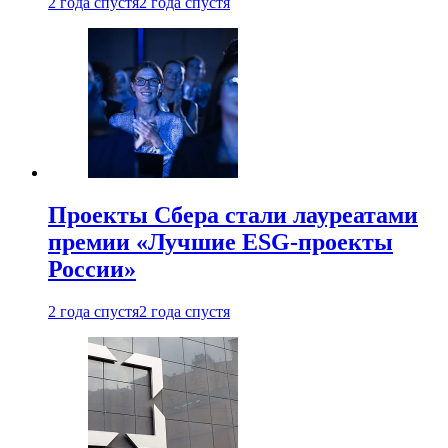
2 года спустя
2 года спустя
Проекты Сбера стали лауреатами
премии «Лучшие ESG-проекты
России»
2 года спустя
2 года спустя