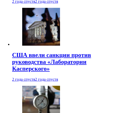
2 года спустя
2 года спустя
США ввели санкции против
руководства «Лаборатории
Касперского»
2 года спустя
2 года спустя