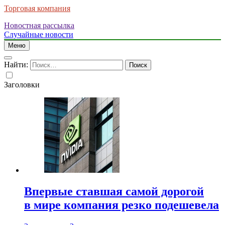
Торговая компания
Новостная рассылка
Случайные новости
Меню
Найти:
Заголовки
Впервые ставшая самой дорогой
в мире компания резко подешевела