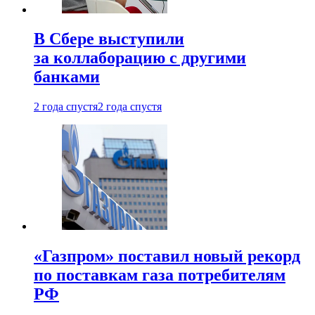
В Сбере выступили
за коллаборацию с другими
банками
2 года спустя
2 года спустя
«Газпром» поставил новый рекорд
по поставкам газа потребителям
РФ