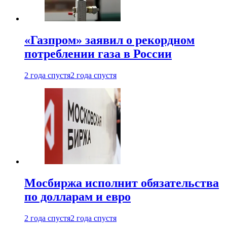
«Газпром» заявил о рекордном
потреблении газа в России
2 года спустя
2 года спустя
Мосбиржа исполнит обязательства
по долларам и евро
2 года спустя
2 года спустя