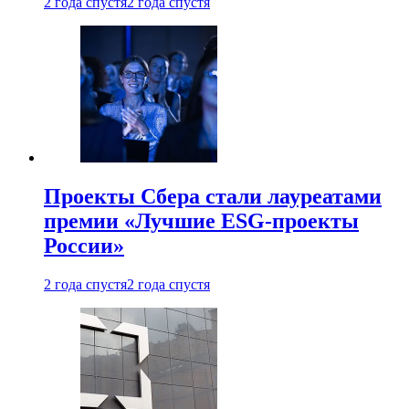
2 года спустя
2 года спустя
Проекты Сбера стали лауреатами
премии «Лучшие ESG-проекты
России»
2 года спустя
2 года спустя