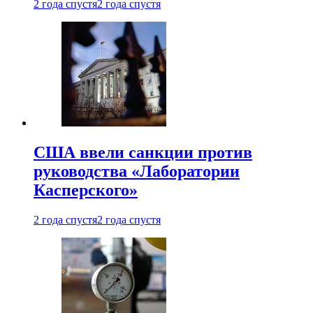
2 года спустя
2 года спустя
США ввели санкции против
руководства «Лаборатории
Касперского»
2 года спустя
2 года спустя