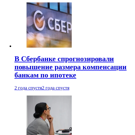
В Сбербанке спрогнозировали
повышение размера компенсации
банкам по ипотеке
2 года спустя
2 года спустя