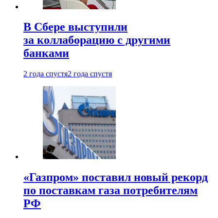
В Сбере выступили
за коллаборацию с другими
банками
2 года спустя
2 года спустя
«Газпром» поставил новый рекорд
по поставкам газа потребителям
РФ