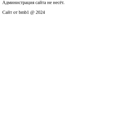
Администрация сайта не несёт.
Сайт от bmb1 @ 2024