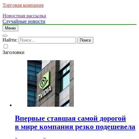
Торговая компания
Новостная рассылка
Случайные новости
Меню
Найти:
Заголовки
Впервые ставшая самой дорогой
в мире компания резко подешевела