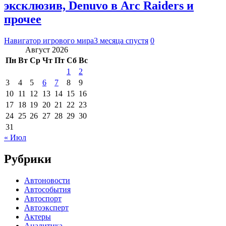
эксклюзив, Denuvo в Arc Raiders и
прочее
Навигатор игрового мира
3 месяца спустя
0
Август 2026
Пн
Вт
Ср
Чт
Пт
Сб
Вс
1
2
3
4
5
6
7
8
9
10
11
12
13
14
15
16
17
18
19
20
21
22
23
24
25
26
27
28
29
30
31
« Июл
Рубрики
Автоновости
Автособытия
Автоспорт
Автоэксперт
Актеры
Аналитика