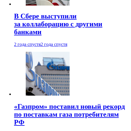
В Сбере выступили
за коллаборацию с другими
банками
2 года спустя
2 года спустя
«Газпром» поставил новый рекорд
по поставкам газа потребителям
РФ