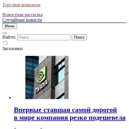
Торговая компания
Новостная рассылка
Случайные новости
Меню
Найти:
Заголовки
Впервые ставшая самой дорогой
в мире компания резко подешевела