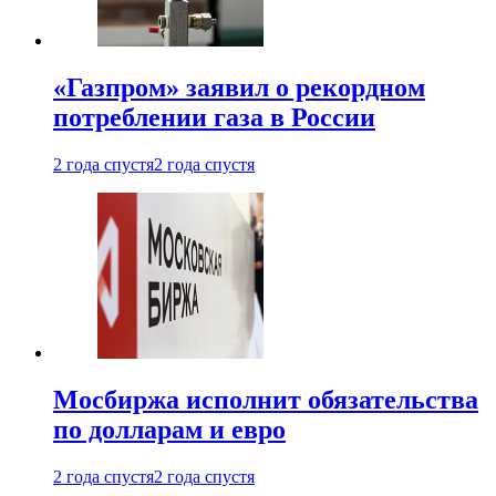
«Газпром» заявил о рекордном
потреблении газа в России
2 года спустя
2 года спустя
Мосбиржа исполнит обязательства
по долларам и евро
2 года спустя
2 года спустя