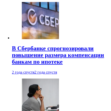
В Сбербанке спрогнозировали
повышение размера компенсации
банкам по ипотеке
2 года спустя
2 года спустя