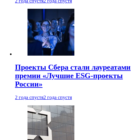
2 года спустя
2 года спустя
Проекты Сбера стали лауреатами
премии «Лучшие ESG-проекты
России»
2 года спустя
2 года спустя