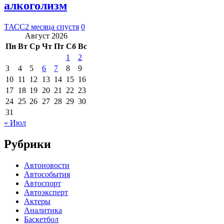
алкоголизм
ТАСС
2 месяца спустя
0
Август 2026
Пн
Вт
Ср
Чт
Пт
Сб
Вс
1
2
3
4
5
6
7
8
9
10
11
12
13
14
15
16
17
18
19
20
21
22
23
24
25
26
27
28
29
30
31
« Июл
Рубрики
Автоновости
Автособытия
Автоспорт
Автоэксперт
Актеры
Аналитика
Баскетбол