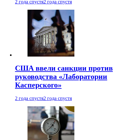
2 года спустя
2 года спустя
США ввели санкции против
руководства «Лаборатории
Касперского»
2 года спустя
2 года спустя