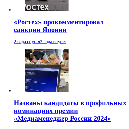
«Ростех» прокомментировал
санкции Японии
2 года спустя
2 года спустя
Названы кандидаты в профильных
номинациях премии
«Медиаменеджер России 2024»