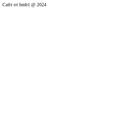
Сайт от bmb1 @ 2024