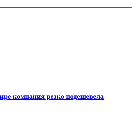
мире компания резко подешевела