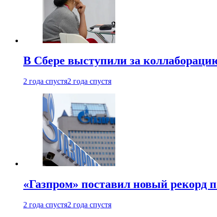
В Сбере выступили за коллабораци
2 года спустя
2 года спустя
«Газпром» поставил новый рекорд п
2 года спустя
2 года спустя