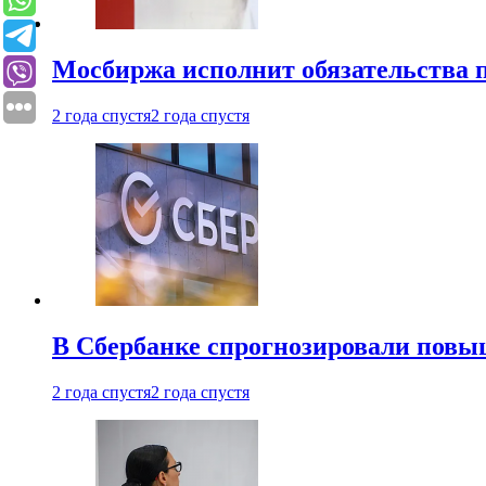
Мосбиржа исполнит обязательства п
2 года спустя
2 года спустя
В Сбербанке спрогнозировали повы
2 года спустя
2 года спустя