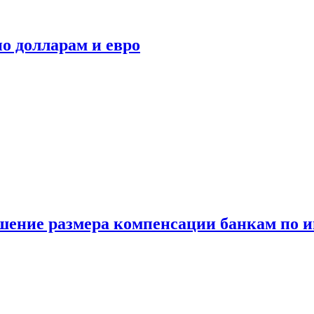
о долларам и евро
шение размера компенсации банкам по и