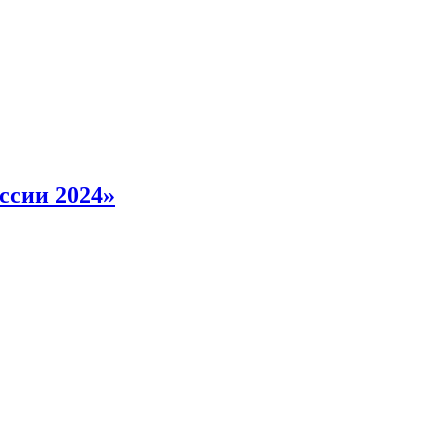
ссии 2024»