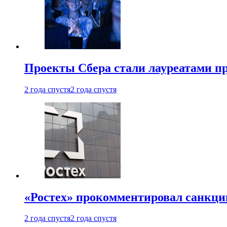
Проекты Сбера стали лауреатами 
2 года спустя
2 года спустя
«Ростех» прокомментировал санкц
2 года спустя
2 года спустя