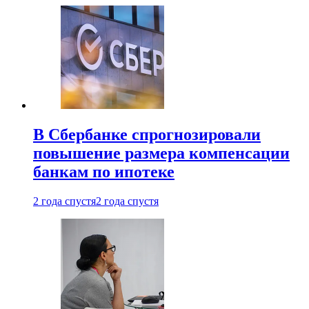
В Сбербанке спрогнозировали
повышение размера компенсации
банкам по ипотеке
2 года спустя
2 года спустя