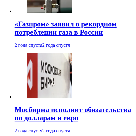
«Газпром» заявил о рекордном
потреблении газа в России
2 года спустя
2 года спустя
Мосбиржа исполнит обязательства
по долларам и евро
2 года спустя
2 года спустя