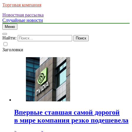
Торговая компания
Новостная рассылка
Случайные новости
Меню
Найти:
Заголовки
Впервые ставшая самой дорогой
в мире компания резко подешевела