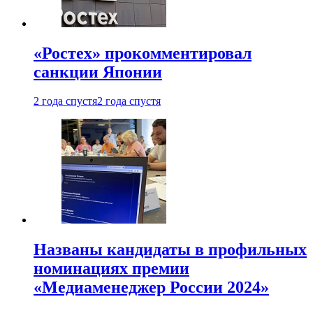
«Ростех» прокомментировал
санкции Японии
2 года спустя
2 года спустя
Названы кандидаты в профильных
номинациях премии
«Медиаменеджер России 2024»