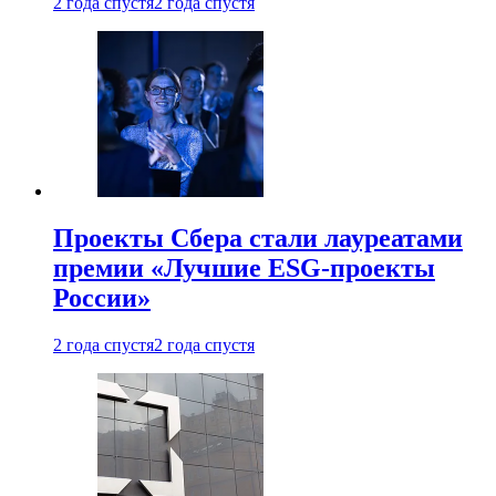
2 года спустя
2 года спустя
Проекты Сбера стали лауреатами
премии «Лучшие ESG-проекты
России»
2 года спустя
2 года спустя