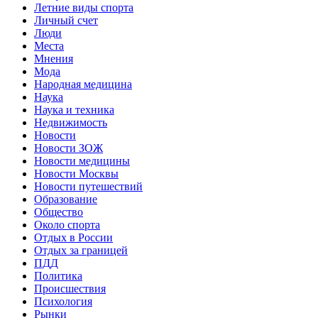
Летние виды спорта
Личный счет
Люди
Места
Мнения
Мода
Народная медицина
Наука
Наука и техника
Недвижимость
Новости
Новости ЗОЖ
Новости медицины
Новости Москвы
Новости путешествий
Образование
Общество
Около спорта
Отдых в России
Отдых за границей
ПДД
Политика
Происшествия
Психология
Рынки