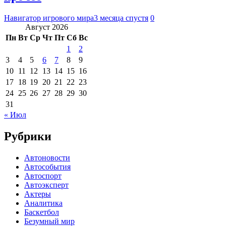
Навигатор игрового мира
3 месяца спустя
0
Август 2026
Пн
Вт
Ср
Чт
Пт
Сб
Вс
1
2
3
4
5
6
7
8
9
10
11
12
13
14
15
16
17
18
19
20
21
22
23
24
25
26
27
28
29
30
31
« Июл
Рубрики
Автоновости
Автособытия
Автоспорт
Автоэксперт
Актеры
Аналитика
Баскетбол
Безумный мир