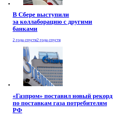
В Сбере выступили
за коллаборацию с другими
банками
2 года спустя
2 года спустя
«Газпром» поставил новый рекорд
по поставкам газа потребителям
РФ