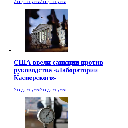
2 года спустя
2 года спустя
США ввели санкции против
руководства «Лаборатории
Касперского»
2 года спустя
2 года спустя