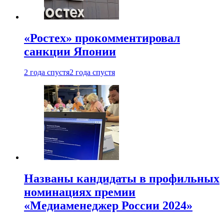
«Ростех» прокомментировал
санкции Японии
2 года спустя
2 года спустя
Названы кандидаты в профильных
номинациях премии
«Медиаменеджер России 2024»