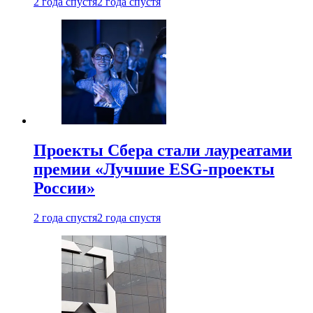
2 года спустя
2 года спустя
Проекты Сбера стали лауреатами
премии «Лучшие ESG-проекты
России»
2 года спустя
2 года спустя