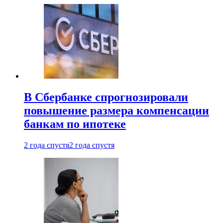
В Сбербанке спрогнозировали
повышение размера компенсации
банкам по ипотеке
2 года спустя
2 года спустя