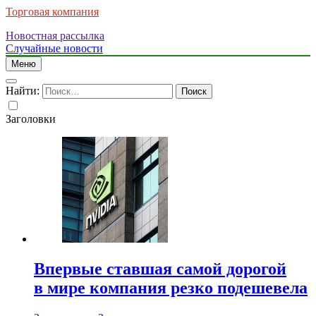
Торговая компания
Новостная рассылка
Случайные новости
Меню
Найти:
Заголовки
Впервые ставшая самой дорогой
в мире компания резко подешевела