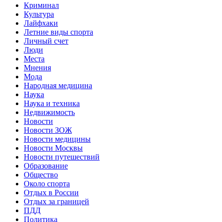
Криминал
Культура
Лайфхаки
Летние виды спорта
Личный счет
Люди
Места
Мнения
Мода
Народная медицина
Наука
Наука и техника
Недвижимость
Новости
Новости ЗОЖ
Новости медицины
Новости Москвы
Новости путешествий
Образование
Общество
Около спорта
Отдых в России
Отдых за границей
ПДД
Политика