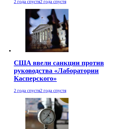
2 года спустя
2 года спустя
США ввели санкции против
руководства «Лаборатории
Касперского»
2 года спустя
2 года спустя