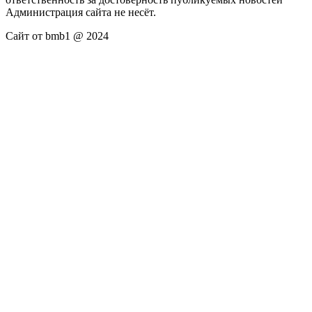
Администрация сайта не несёт.
Сайт от bmb1 @ 2024