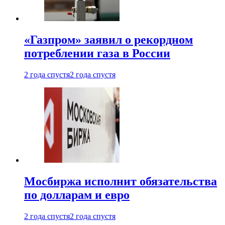
«Газпром» заявил о рекордном
потреблении газа в России
2 года спустя
2 года спустя
Мосбиржа исполнит обязательства
по долларам и евро
2 года спустя
2 года спустя