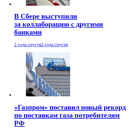
В Сбере выступили
за коллаборацию с другими
банками
2 года спустя
2 года спустя
«Газпром» поставил новый рекорд
по поставкам газа потребителям
РФ