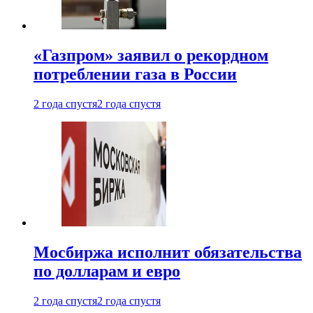
«Газпром» заявил о рекордном
потреблении газа в России
2 года спустя
2 года спустя
Мосбиржа исполнит обязательства
по долларам и евро
2 года спустя
2 года спустя