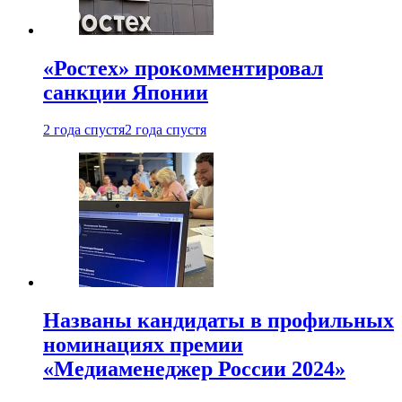
«Ростех» прокомментировал
санкции Японии
2 года спустя
2 года спустя
Названы кандидаты в профильных
номинациях премии
«Медиаменеджер России 2024»