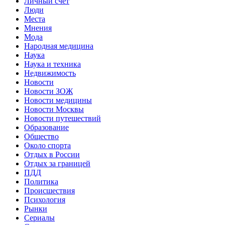
Личный счет
Люди
Места
Мнения
Мода
Народная медицина
Наука
Наука и техника
Недвижимость
Новости
Новости ЗОЖ
Новости медицины
Новости Москвы
Новости путешествий
Образование
Общество
Около спорта
Отдых в России
Отдых за границей
ПДД
Политика
Происшествия
Психология
Рынки
Сериалы