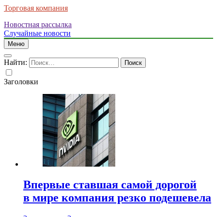
Торговая компания
Новостная рассылка
Случайные новости
Меню
Найти:
Заголовки
Впервые ставшая самой дорогой
в мире компания резко подешевела