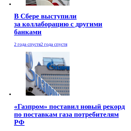
В Сбере выступили
за коллаборацию с другими
банками
2 года спустя
2 года спустя
«Газпром» поставил новый рекорд
по поставкам газа потребителям
РФ