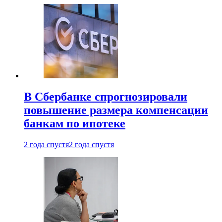
В Сбербанке спрогнозировали
повышение размера компенсации
банкам по ипотеке
2 года спустя
2 года спустя