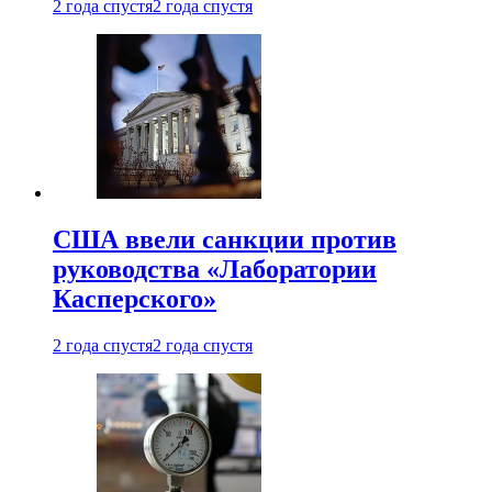
2 года спустя
2 года спустя
США ввели санкции против
руководства «Лаборатории
Касперского»
2 года спустя
2 года спустя