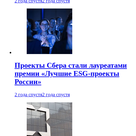
2 года спустя
2 года спустя
Проекты Сбера стали лауреатами
премии «Лучшие ESG-проекты
России»
2 года спустя
2 года спустя