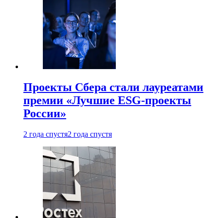
Проекты Сбера стали лауреатами
премии «Лучшие ESG-проекты
России»
2 года спустя
2 года спустя