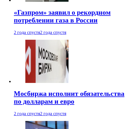
«Газпром» заявил о рекордном
потреблении газа в России
2 года спустя
2 года спустя
Мосбиржа исполнит обязательства
по долларам и евро
2 года спустя
2 года спустя