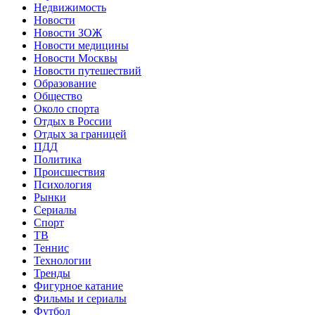
Недвижимость
Новости
Новости ЗОЖ
Новости медицины
Новости Москвы
Новости путешествий
Образование
Общество
Около спорта
Отдых в России
Отдых за границей
ПДД
Политика
Происшествия
Психология
Рынки
Сериалы
Спорт
ТВ
Теннис
Технологии
Тренды
Фигурное катание
Фильмы и сериалы
Футбол