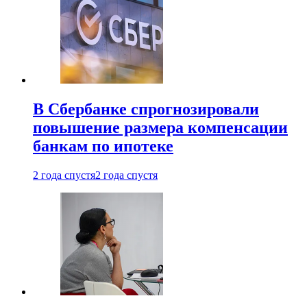
В Сбербанке спрогнозировали
повышение размера компенсации
банкам по ипотеке
2 года спустя
2 года спустя