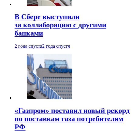
В Сбере выступили
за коллаборацию с другими
банками
2 года спустя
2 года спустя
«Газпром» поставил новый рекорд
по поставкам газа потребителям
РФ