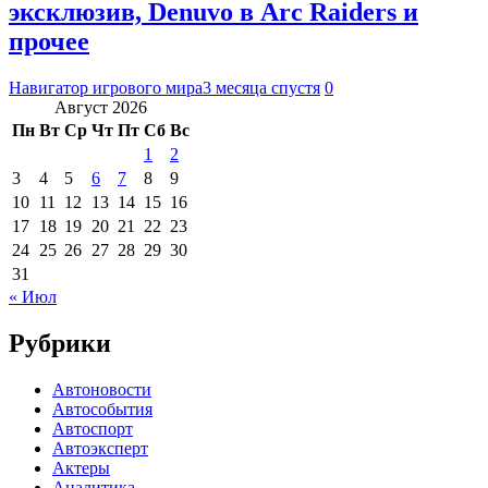
эксклюзив, Denuvo в Arc Raiders и
прочее
Навигатор игрового мира
3 месяца спустя
0
Август 2026
Пн
Вт
Ср
Чт
Пт
Сб
Вс
1
2
3
4
5
6
7
8
9
10
11
12
13
14
15
16
17
18
19
20
21
22
23
24
25
26
27
28
29
30
31
« Июл
Рубрики
Автоновости
Автособытия
Автоспорт
Автоэксперт
Актеры
Аналитика