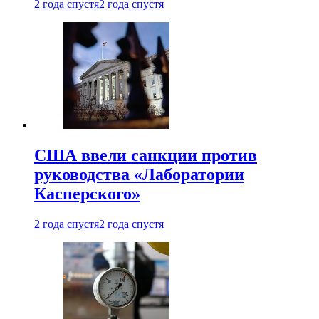
2 года спустя
2 года спустя
США ввели санкции против
руководства «Лаборатории
Касперского»
2 года спустя
2 года спустя