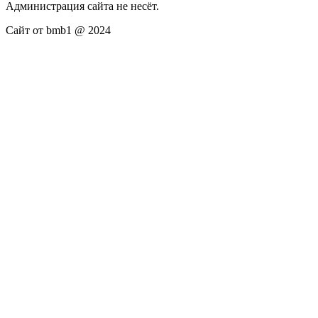
Администрация сайта не несёт.
Сайт от bmb1 @ 2024