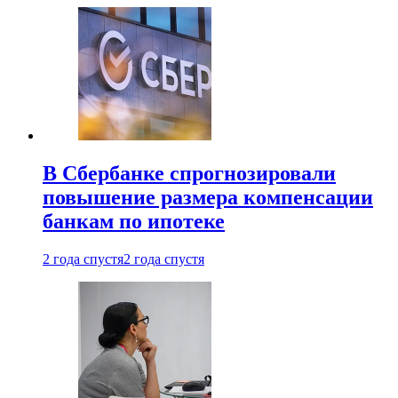
В Сбербанке спрогнозировали
повышение размера компенсации
банкам по ипотеке
2 года спустя
2 года спустя