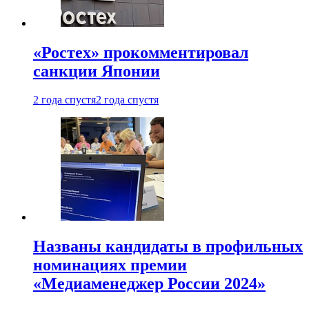
«Ростех» прокомментировал
санкции Японии
2 года спустя
2 года спустя
Названы кандидаты в профильных
номинациях премии
«Медиаменеджер России 2024»