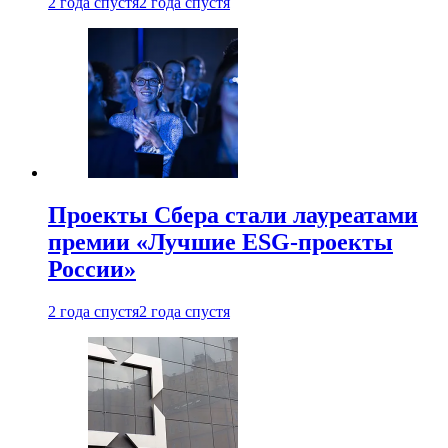
2 года спустя
2 года спустя
Проекты Сбера стали лауреатами
премии «Лучшие ESG-проекты
России»
2 года спустя
2 года спустя