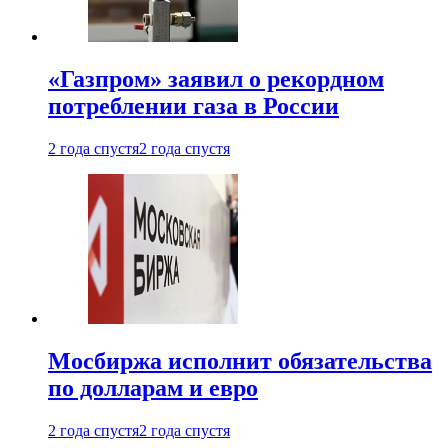
«Газпром» заявил о рекордном
потреблении газа в России
2 года спустя
2 года спустя
Мосбиржа исполнит обязательства
по долларам и евро
2 года спустя
2 года спустя