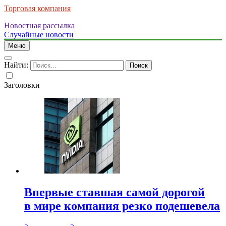
Торговая компания
Новостная рассылка
Случайные новости
Меню
Найти:
Заголовки
Впервые ставшая самой дорогой
в мире компания резко подешевела