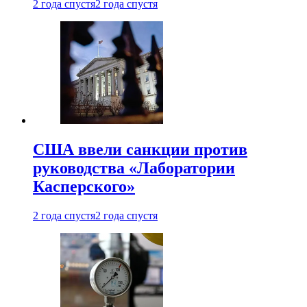
2 года спустя
2 года спустя
США ввели санкции против
руководства «Лаборатории
Касперского»
2 года спустя
2 года спустя