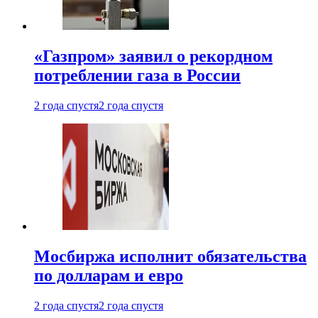
«Газпром» заявил о рекордном
потреблении газа в России
2 года спустя
2 года спустя
Мосбиржа исполнит обязательства
по долларам и евро
2 года спустя
2 года спустя