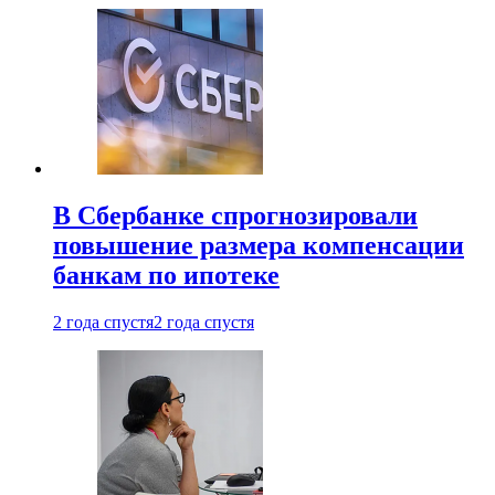
В Сбербанке спрогнозировали
повышение размера компенсации
банкам по ипотеке
2 года спустя
2 года спустя