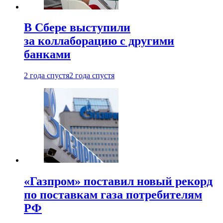
В Сбере выступили
за коллаборацию с другими
банками
2 года спустя
2 года спустя
«Газпром» поставил новый рекорд
по поставкам газа потребителям
РФ