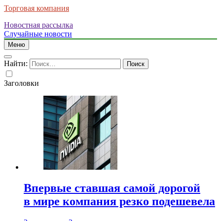
Торговая компания
Новостная рассылка
Случайные новости
Меню
Найти:
Заголовки
Впервые ставшая самой дорогой
в мире компания резко подешевела