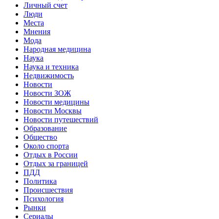
Личный счет
Люди
Места
Мнения
Мода
Народная медицина
Наука
Наука и техника
Недвижимость
Новости
Новости ЗОЖ
Новости медицины
Новости Москвы
Новости путешествий
Образование
Общество
Около спорта
Отдых в России
Отдых за границей
ПДД
Политика
Происшествия
Психология
Рынки
Сериалы