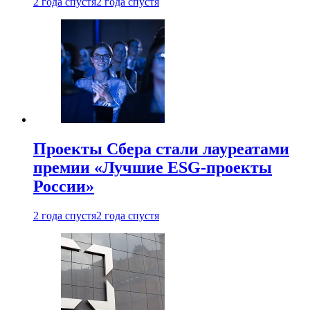
2 года спустя
2 года спустя
Проекты Сбера стали лауреатами
премии «Лучшие ESG-проекты
России»
2 года спустя
2 года спустя