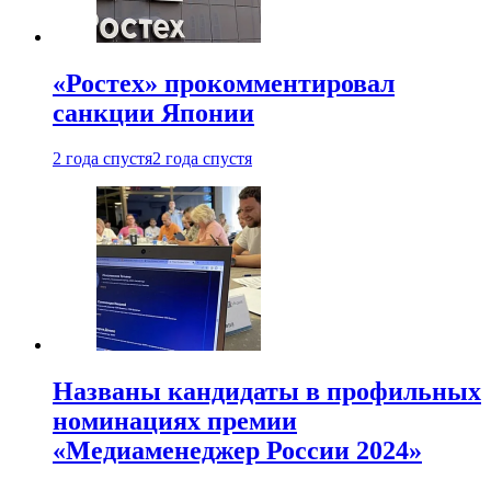
«Ростех» прокомментировал
санкции Японии
2 года спустя
2 года спустя
Названы кандидаты в профильных
номинациях премии
«Медиаменеджер России 2024»