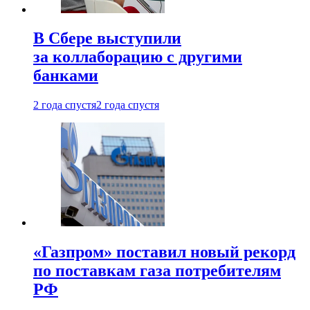
В Сбере выступили
за коллаборацию с другими
банками
2 года спустя
2 года спустя
«Газпром» поставил новый рекорд
по поставкам газа потребителям
РФ