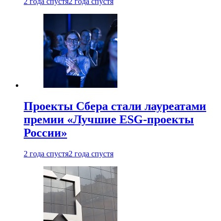
2 года спустя
2 года спустя
Проекты Сбера стали лауреатами
премии «Лучшие ESG-проекты
России»
2 года спустя
2 года спустя