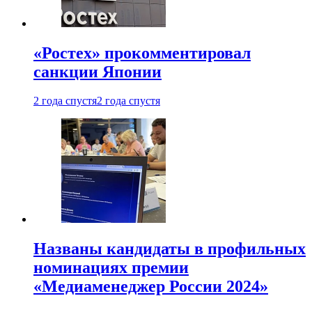
«Ростех» прокомментировал
санкции Японии
2 года спустя
2 года спустя
Названы кандидаты в профильных
номинациях премии
«Медиаменеджер России 2024»