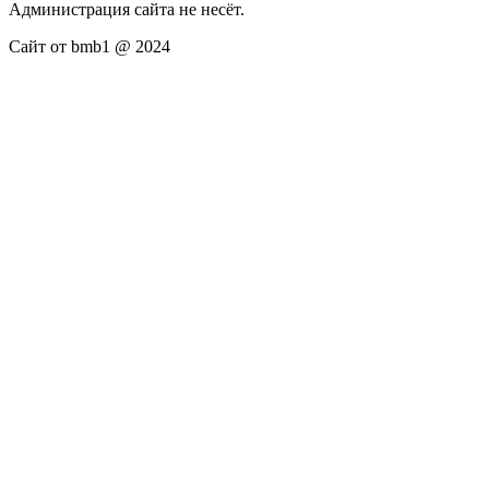
Администрация сайта не несёт.
Сайт от bmb1 @ 2024