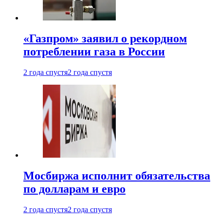
«Газпром» заявил о рекордном
потреблении газа в России
2 года спустя
2 года спустя
Мосбиржа исполнит обязательства
по долларам и евро
2 года спустя
2 года спустя