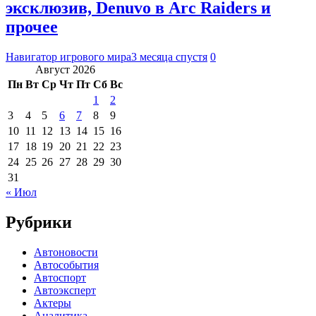
эксклюзив, Denuvo в Arc Raiders и
прочее
Навигатор игрового мира
3 месяца спустя
0
Август 2026
Пн
Вт
Ср
Чт
Пт
Сб
Вс
1
2
3
4
5
6
7
8
9
10
11
12
13
14
15
16
17
18
19
20
21
22
23
24
25
26
27
28
29
30
31
« Июл
Рубрики
Автоновости
Автособытия
Автоспорт
Автоэксперт
Актеры
Аналитика