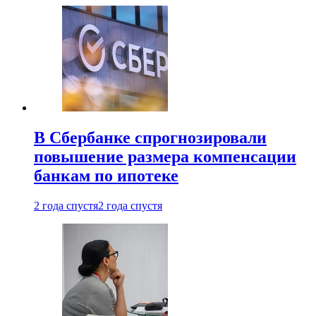
В Сбербанке спрогнозировали
повышение размера компенсации
банкам по ипотеке
2 года спустя
2 года спустя