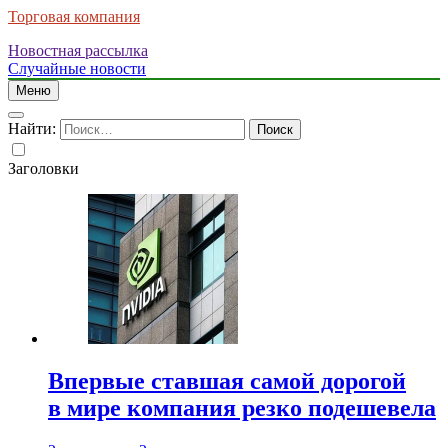
Торговая компания
Новостная рассылка
Случайные новости
Меню
Найти:
Заголовки
Впервые ставшая самой дорогой
в мире компания резко подешевела