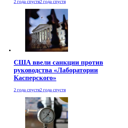
2 года спустя
2 года спустя
США ввели санкции против
руководства «Лаборатории
Касперского»
2 года спустя
2 года спустя