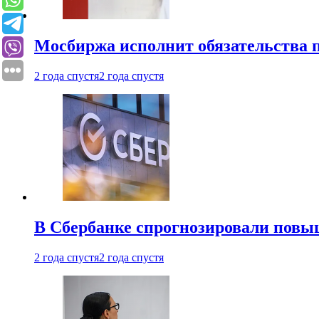
Мосбиржа исполнит обязательства п
2 года спустя
2 года спустя
В Сбербанке спрогнозировали повы
2 года спустя
2 года спустя