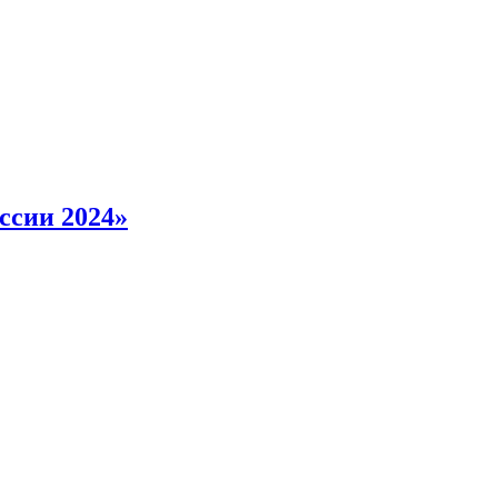
ссии 2024»