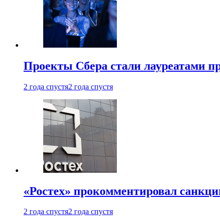
Проекты Сбера стали лауреатами 
2 года спустя
2 года спустя
«Ростех» прокомментировал санкц
2 года спустя
2 года спустя