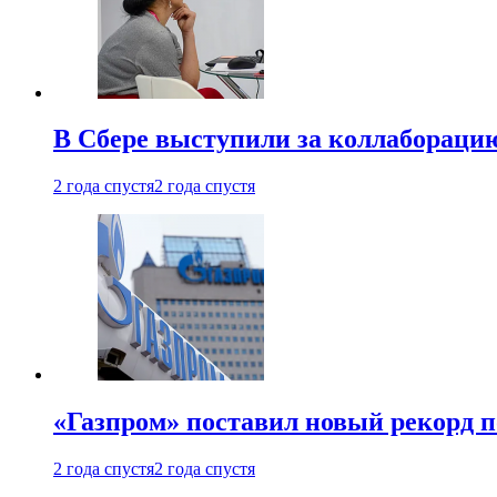
В Сбере выступили за коллабораци
2 года спустя
2 года спустя
«Газпром» поставил новый рекорд п
2 года спустя
2 года спустя