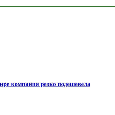
мире компания резко подешевела