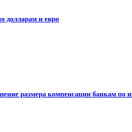
о долларам и евро
шение размера компенсации банкам по и