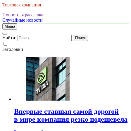
Торговая компания
Новостная рассылка
Случайные новости
Меню
Найти:
Заголовки
Впервые ставшая самой дорогой
в мире компания резко подешевела