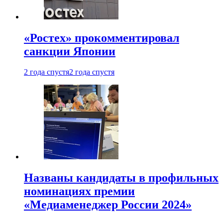
«Ростех» прокомментировал
санкции Японии
2 года спустя
2 года спустя
Названы кандидаты в профильных
номинациях премии
«Медиаменеджер России 2024»