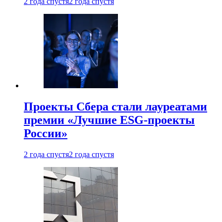
2 года спустя
2 года спустя
Проекты Сбера стали лауреатами
премии «Лучшие ESG-проекты
России»
2 года спустя
2 года спустя