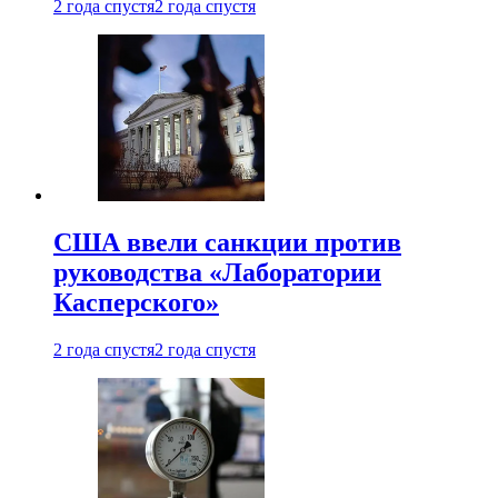
2 года спустя
2 года спустя
США ввели санкции против
руководства «Лаборатории
Касперского»
2 года спустя
2 года спустя