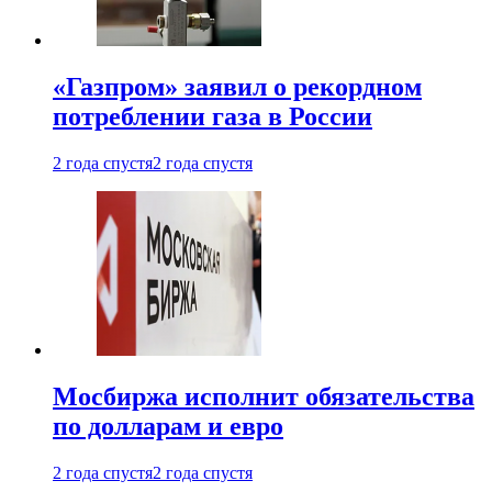
«Газпром» заявил о рекордном
потреблении газа в России
2 года спустя
2 года спустя
Мосбиржа исполнит обязательства
по долларам и евро
2 года спустя
2 года спустя