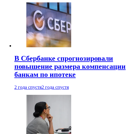
В Сбербанке спрогнозировали
повышение размера компенсации
банкам по ипотеке
2 года спустя
2 года спустя