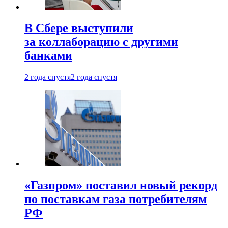
В Сбере выступили
за коллаборацию с другими
банками
2 года спустя
2 года спустя
«Газпром» поставил новый рекорд
по поставкам газа потребителям
РФ