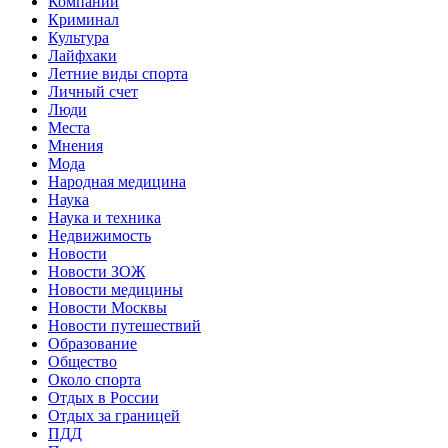
Компании
Криминал
Культура
Лайфхаки
Летние виды спорта
Личный счет
Люди
Места
Мнения
Мода
Народная медицина
Наука
Наука и техника
Недвижимость
Новости
Новости ЗОЖ
Новости медицины
Новости Москвы
Новости путешествий
Образование
Общество
Около спорта
Отдых в России
Отдых за границей
ПДД