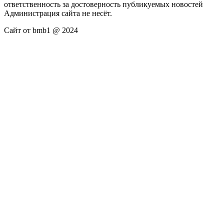
ответственность за достоверность публикуемых новостей
Администрация сайта не несёт.
Сайт от bmb1 @ 2024