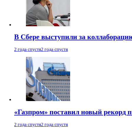
В Сбере выступили за коллабораци
2 года спустя
2 года спустя
«Газпром» поставил новый рекорд п
2 года спустя
2 года спустя