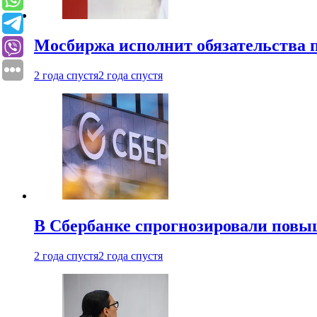
Мосбиржа исполнит обязательства п
2 года спустя
2 года спустя
В Сбербанке спрогнозировали повы
2 года спустя
2 года спустя