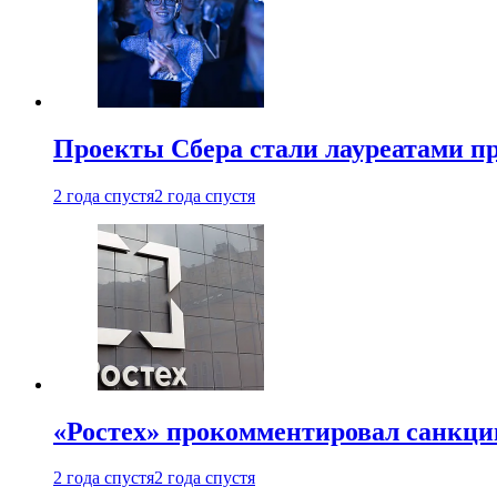
Проекты Сбера стали лауреатами 
2 года спустя
2 года спустя
«Ростех» прокомментировал санкц
2 года спустя
2 года спустя