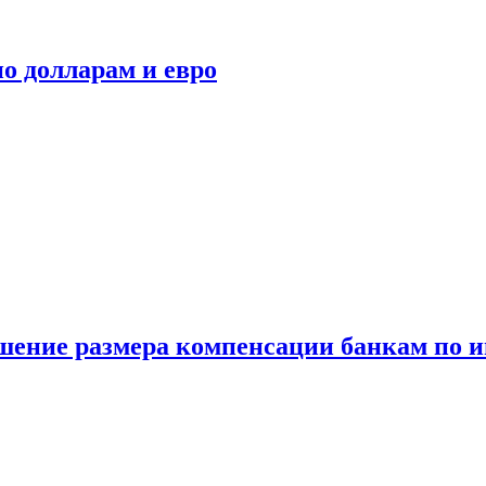
о долларам и евро
шение размера компенсации банкам по и