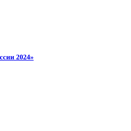
ссии 2024»