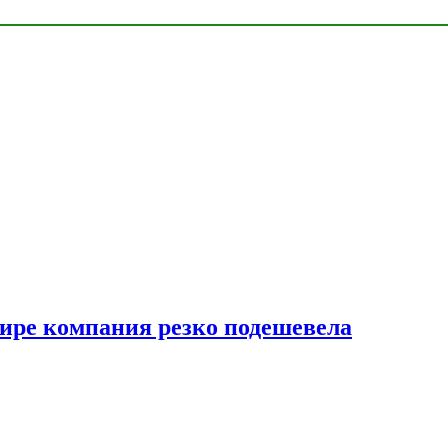
мире компания резко подешевела