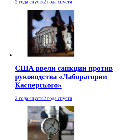
2 года спустя
2 года спустя
США ввели санкции против
руководства «Лаборатории
Касперского»
2 года спустя
2 года спустя