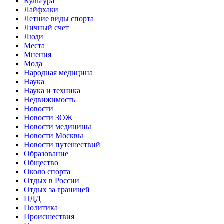
Культура
Лайфхаки
Летние виды спорта
Личный счет
Люди
Места
Мнения
Мода
Народная медицина
Наука
Наука и техника
Недвижимость
Новости
Новости ЗОЖ
Новости медицины
Новости Москвы
Новости путешествий
Образование
Общество
Около спорта
Отдых в России
Отдых за границей
ПДД
Политика
Происшествия