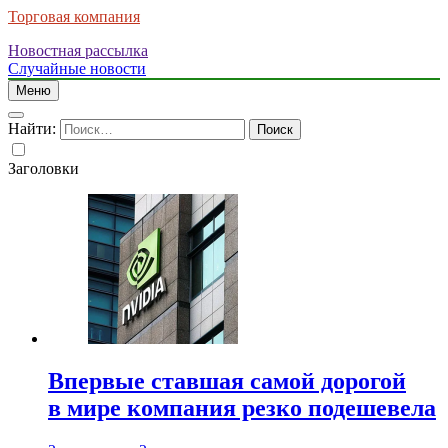
Торговая компания
Новостная рассылка
Случайные новости
Меню
Найти:
Заголовки
Впервые ставшая самой дорогой
в мире компания резко подешевела