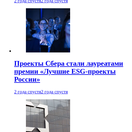
2 года спустя
2 года спустя
Проекты Сбера стали лауреатами
премии «Лучшие ESG-проекты
России»
2 года спустя
2 года спустя