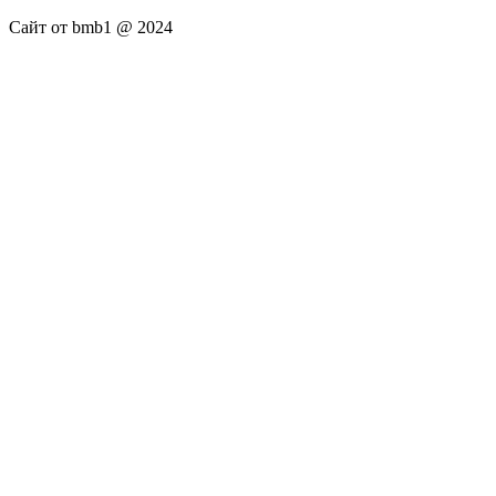
Сайт от bmb1 @ 2024