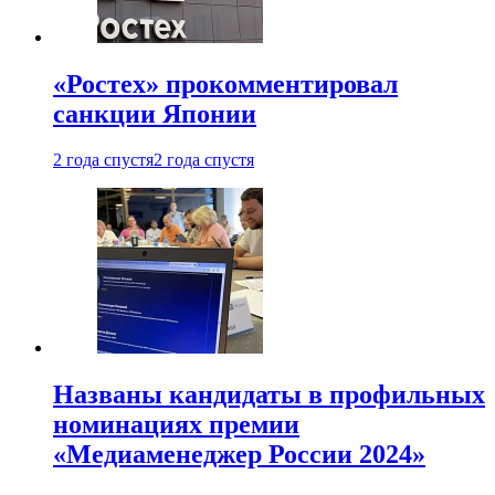
«Ростех» прокомментировал
санкции Японии
2 года спустя
2 года спустя
Названы кандидаты в профильных
номинациях премии
«Медиаменеджер России 2024»