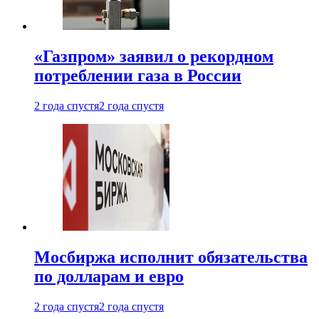
«Газпром» заявил о рекордном
потреблении газа в России
2 года спустя
2 года спустя
Мосбиржа исполнит обязательства
по долларам и евро
2 года спустя
2 года спустя