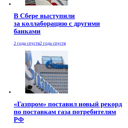
В Сбере выступили
за коллаборацию с другими
банками
2 года спустя
2 года спустя
«Газпром» поставил новый рекорд
по поставкам газа потребителям
РФ