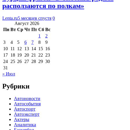
расползаются по полкам»
Lenta.ru
5 месяцев спустя
0
Август 2026
Пн
Вт
Ср
Чт
Пт
Сб
Вс
1
2
3
4
5
6
7
8
9
10
11
12
13
14
15
16
17
18
19
20
21
22
23
24
25
26
27
28
29
30
31
« Июл
Рубрики
Автоновости
Автособытия
Автоспорт
Автоэксперт
Актеры
Аналитика
Баскетбол