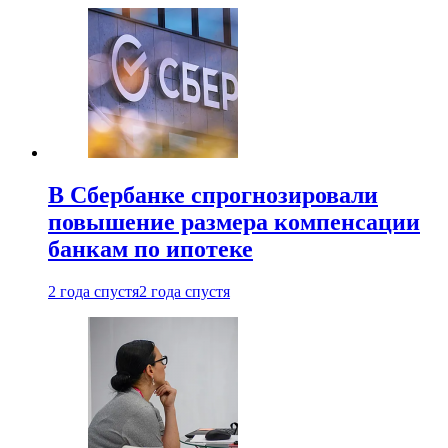
В Сбербанке спрогнозировали
повышение размера компенсации
банкам по ипотеке
2 года спустя
2 года спустя