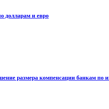
о долларам и евро
шение размера компенсации банкам по и