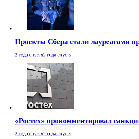
Проекты Сбера стали лауреатами 
2 года спустя
2 года спустя
«Ростех» прокомментировал санкц
2 года спустя
2 года спустя