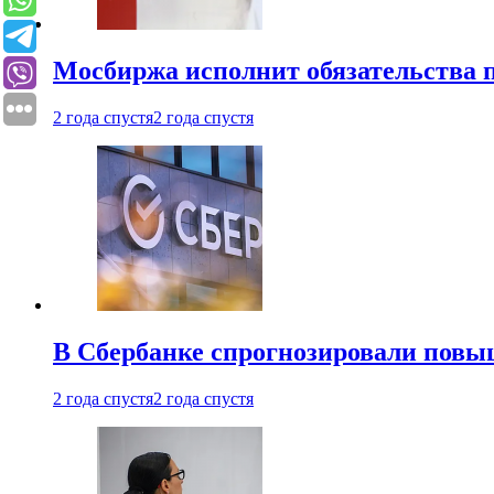
Мосбиржа исполнит обязательства п
2 года спустя
2 года спустя
В Сбербанке спрогнозировали повы
2 года спустя
2 года спустя