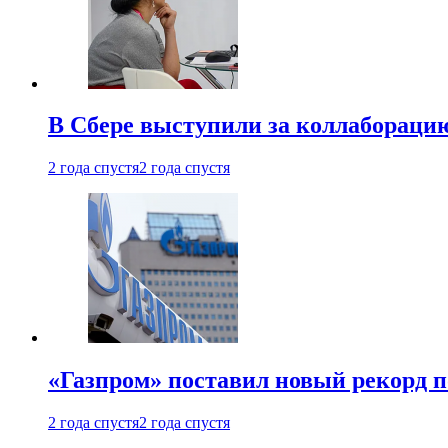
В Сбере выступили за коллабораци
2 года спустя
2 года спустя
«Газпром» поставил новый рекорд п
2 года спустя
2 года спустя