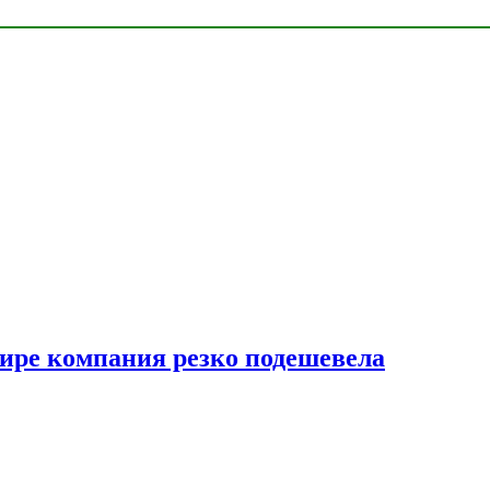
мире компания резко подешевела