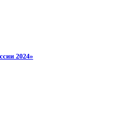
ссии 2024»