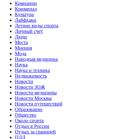
Компании
Криминал
Культура
Лайфхаки
Летние виды спорта
Личный счет
Люди
Места
Мнения
Мода
Народная медицина
Наука
Наука и техника
Недвижимость
Новости
Новости ЗОЖ
Новости медицины
Новости Москвы
Новости путешествий
Образование
Общество
Около спорта
Отдых в России
Отдых за границей
ПДД