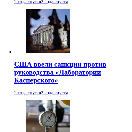
2 года спустя
2 года спустя
США ввели санкции против
руководства «Лаборатории
Касперского»
2 года спустя
2 года спустя