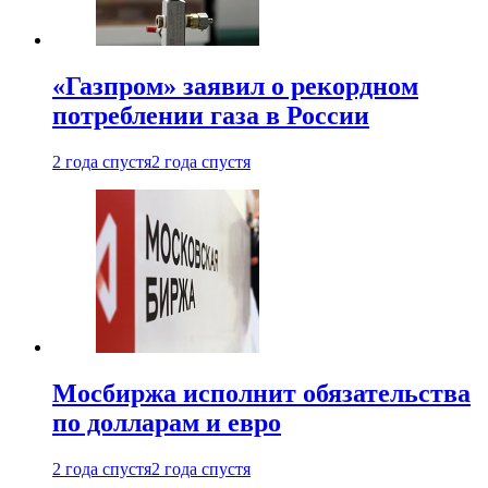
«Газпром» заявил о рекордном
потреблении газа в России
2 года спустя
2 года спустя
Мосбиржа исполнит обязательства
по долларам и евро
2 года спустя
2 года спустя