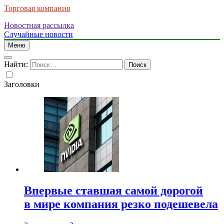
Торговая компания
Новостная рассылка
Случайные новости
Меню
Найти:
Заголовки
Впервые ставшая самой дорогой
в мире компания резко подешевела