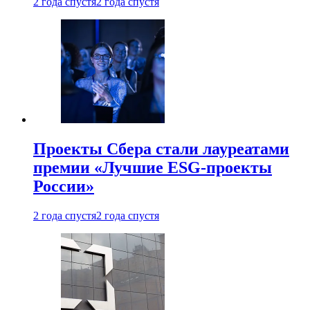
2 года спустя
2 года спустя
Проекты Сбера стали лауреатами
премии «Лучшие ESG-проекты
России»
2 года спустя
2 года спустя