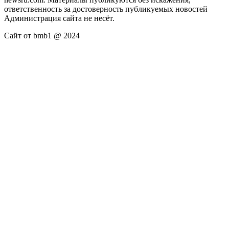
ответственность за достоверность публикуемых новостей
Администрация сайта не несёт.
Сайт от bmb1 @ 2024