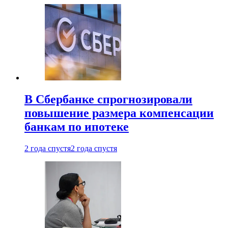
В Сбербанке спрогнозировали
повышение размера компенсации
банкам по ипотеке
2 года спустя
2 года спустя