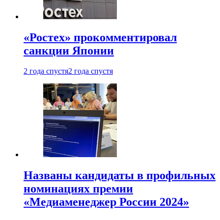
«Ростех» прокомментировал
санкции Японии
2 года спустя
2 года спустя
Названы кандидаты в профильных
номинациях премии
«Медиаменеджер России 2024»