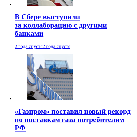
В Сбере выступили
за коллаборацию с другими
банками
2 года спустя
2 года спустя
«Газпром» поставил новый рекорд
по поставкам газа потребителям
РФ