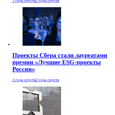
2 года спустя
2 года спустя
Проекты Сбера стали лауреатами
премии «Лучшие ESG-проекты
России»
2 года спустя
2 года спустя