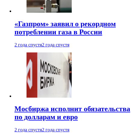
«Газпром» заявил о рекордном
потреблении газа в России
2 года спустя
2 года спустя
Мосбиржа исполнит обязательства
по долларам и евро
2 года спустя
2 года спустя