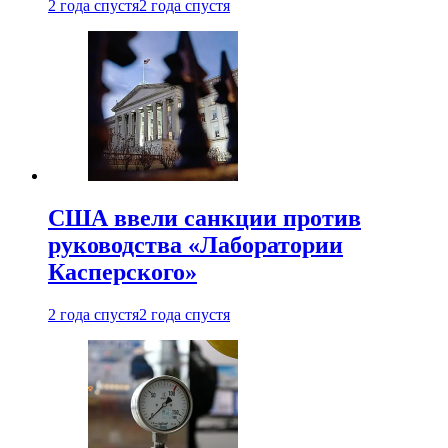
2 года спустя
2 года спустя
США ввели санкции против
руководства «Лаборатории
Касперского»
2 года спустя
2 года спустя