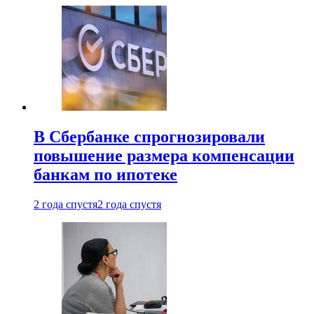
В Сбербанке спрогнозировали
повышение размера компенсации
банкам по ипотеке
2 года спустя
2 года спустя