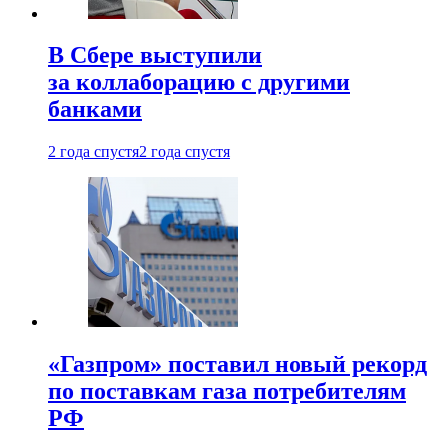
В Сбере выступили
за коллаборацию с другими
банками
2 года спустя
2 года спустя
«Газпром» поставил новый рекорд
по поставкам газа потребителям
РФ