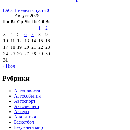
ТАСС
1 неделя спустя
0
Август 2026
Пн
Вт
Ср
Чт
Пт
Сб
Вс
1
2
3
4
5
6
7
8
9
10
11
12
13
14
15
16
17
18
19
20
21
22
23
24
25
26
27
28
29
30
31
« Июл
Рубрики
Автоновости
Автособытия
Автоспорт
Автоэксперт
Актеры
Аналитика
Баскетбол
Безумный мир