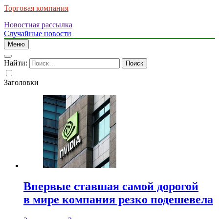
Торговая компания
Новостная рассылка
Случайные новости
Меню
Найти:
Заголовки
Впервые ставшая самой дорогой
в мире компания резко подешевела