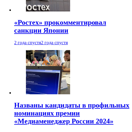
«Ростех» прокомментировал
санкции Японии
2 года спустя
2 года спустя
Названы кандидаты в профильных
номинациях премии
«Медиаменеджер России 2024»