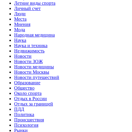
Летние виды спорта
Личный счет
Люди
Места
Мнения
Мода
Народная медицина
Наука
Наука и техника
Недвижимость
Новости
Новости ЗОЖ
Новости медицины
Новости Москвы
Новости путешествий
Образование
Общество
Около спорта
Отдых в России
Отдых за границей
ПДД
Политика
Происшествия
Психология
Рынки