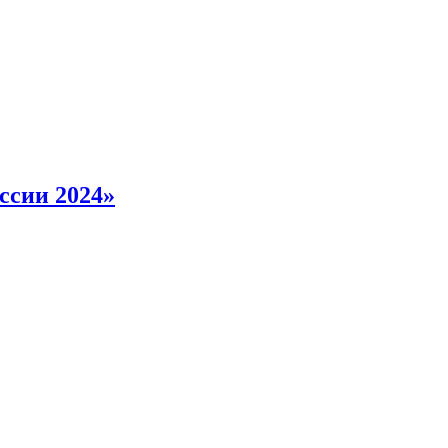
ссии 2024»