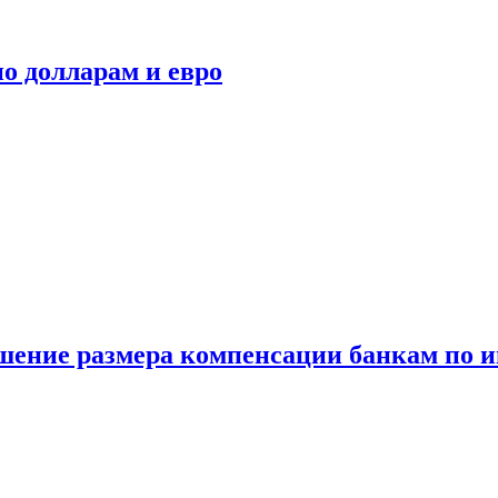
о долларам и евро
шение размера компенсации банкам по и