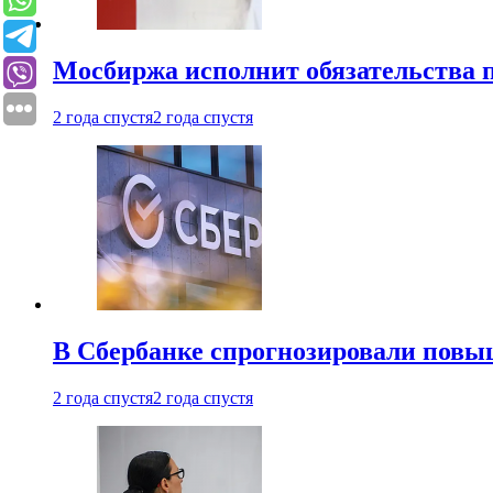
Мосбиржа исполнит обязательства п
2 года спустя
2 года спустя
В Сбербанке спрогнозировали повы
2 года спустя
2 года спустя