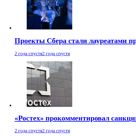
Проекты Сбера стали лауреатами 
2 года спустя
2 года спустя
«Ростех» прокомментировал санкц
2 года спустя
2 года спустя