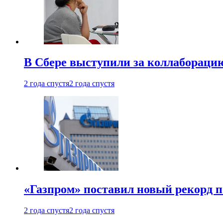
В Сбере выступили за коллабораци
2 года спустя
2 года спустя
«Газпром» поставил новый рекорд п
2 года спустя
2 года спустя