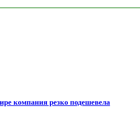
мире компания резко подешевела