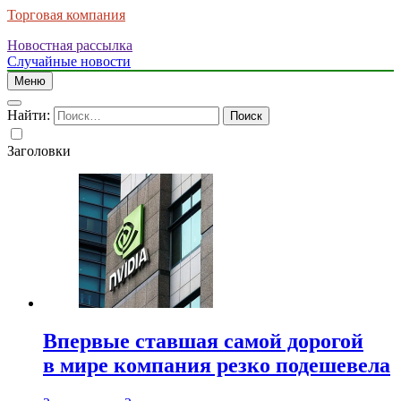
Торговая компания
Новостная рассылка
Случайные новости
Меню
Найти:
Заголовки
Впервые ставшая самой дорогой
в мире компания резко подешевела