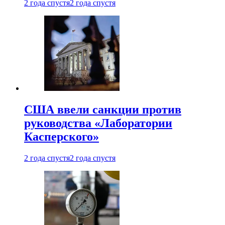
2 года спустя
2 года спустя
США ввели санкции против
руководства «Лаборатории
Касперского»
2 года спустя
2 года спустя