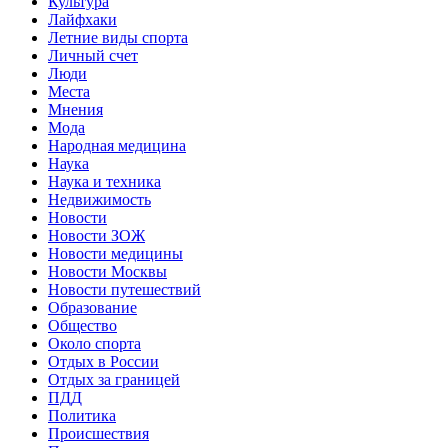
Культура
Лайфхаки
Летние виды спорта
Личный счет
Люди
Места
Мнения
Мода
Народная медицина
Наука
Наука и техника
Недвижимость
Новости
Новости ЗОЖ
Новости медицины
Новости Москвы
Новости путешествий
Образование
Общество
Около спорта
Отдых в России
Отдых за границей
ПДД
Политика
Происшествия