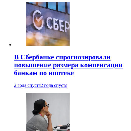
В Сбербанке спрогнозировали
повышение размера компенсации
банкам по ипотеке
2 года спустя
2 года спустя