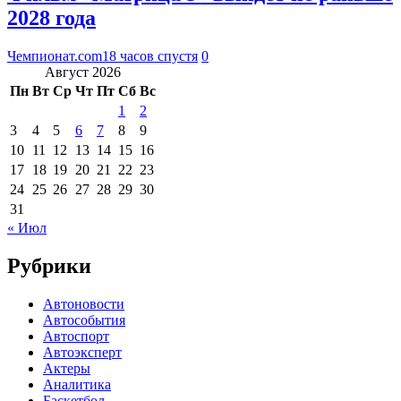
2028 года
Чемпионат.com
18 часов спустя
0
Август 2026
Пн
Вт
Ср
Чт
Пт
Сб
Вс
1
2
3
4
5
6
7
8
9
10
11
12
13
14
15
16
17
18
19
20
21
22
23
24
25
26
27
28
29
30
31
« Июл
Рубрики
Автоновости
Автособытия
Автоспорт
Автоэксперт
Актеры
Аналитика
Баскетбол