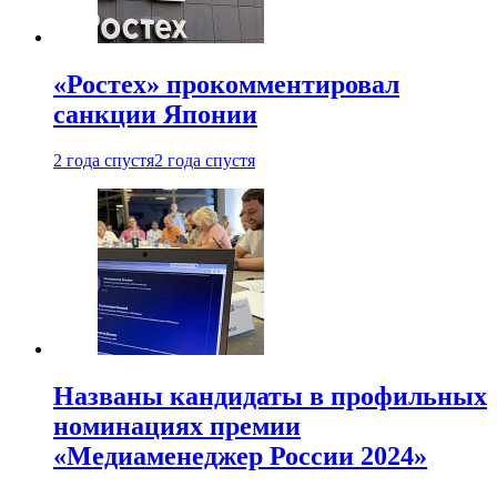
«Ростех» прокомментировал
санкции Японии
2 года спустя
2 года спустя
Названы кандидаты в профильных
номинациях премии
«Медиаменеджер России 2024»