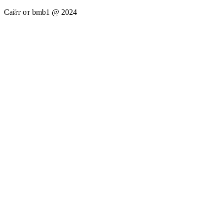
Сайт от bmb1 @ 2024