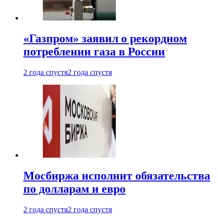
«Газпром» заявил о рекордном
потреблении газа в России
2 года спустя
2 года спустя
Мосбиржа исполнит обязательства
по долларам и евро
2 года спустя
2 года спустя