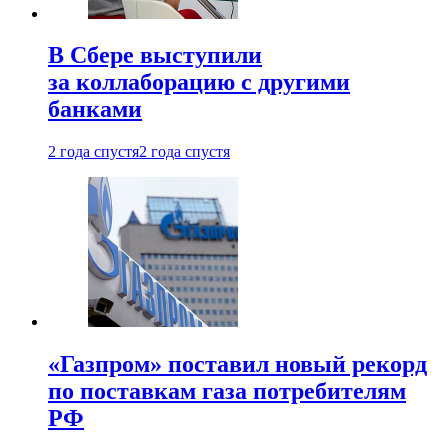
В Сбере выступили
за коллаборацию с другими
банками
2 года спустя
2 года спустя
«Газпром» поставил новый рекорд
по поставкам газа потребителям
РФ