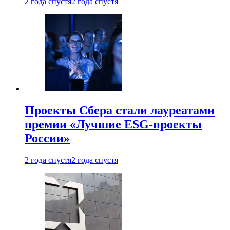
2 года спустя
2 года спустя
Проекты Сбера стали лауреатами
премии «Лучшие ESG-проекты
России»
2 года спустя
2 года спустя