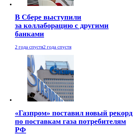
В Сбере выступили
за коллаборацию с другими
банками
2 года спустя
2 года спустя
«Газпром» поставил новый рекорд
по поставкам газа потребителям
РФ