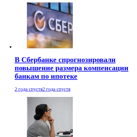
В Сбербанке спрогнозировали
повышение размера компенсации
банкам по ипотеке
2 года спустя
2 года спустя