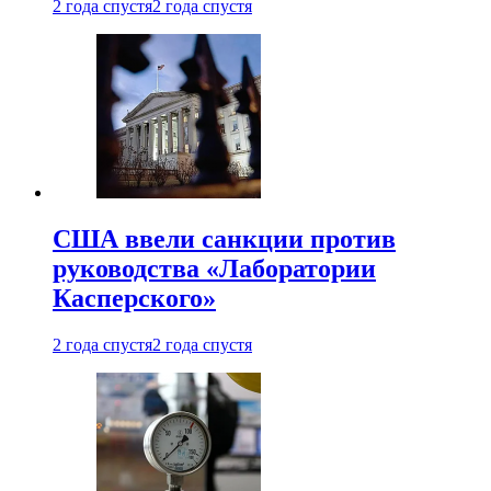
2 года спустя
2 года спустя
США ввели санкции против
руководства «Лаборатории
Касперского»
2 года спустя
2 года спустя