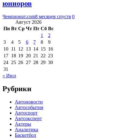
юниоров
Чемпионат.com
8 месяцев спустя
0
Август 2026
Пн
Вт
Ср
Чт
Пт
Сб
Вс
1
2
3
4
5
6
7
8
9
10
11
12
13
14
15
16
17
18
19
20
21
22
23
24
25
26
27
28
29
30
31
« Июл
Рубрики
Автоновости
Автособытия
Автоспорт
Автоэксперт
Актеры
Аналитика
Баскетбол