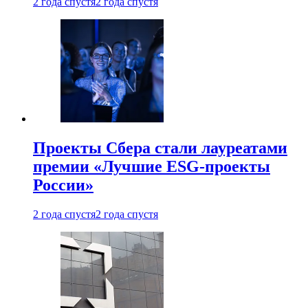
2 года спустя
2 года спустя
Проекты Сбера стали лауреатами
премии «Лучшие ESG-проекты
России»
2 года спустя
2 года спустя