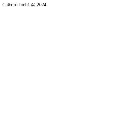
Сайт от bmb1 @ 2024