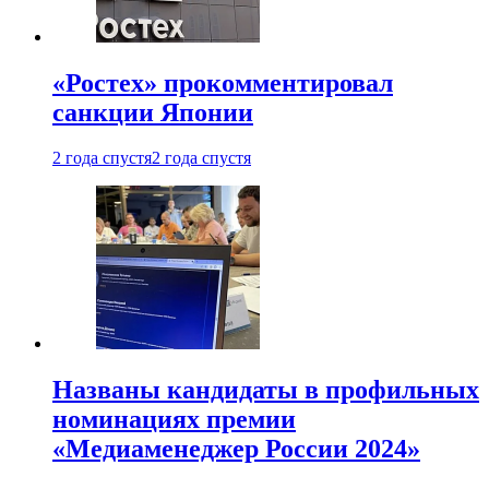
«Ростех» прокомментировал
санкции Японии
2 года спустя
2 года спустя
Названы кандидаты в профильных
номинациях премии
«Медиаменеджер России 2024»