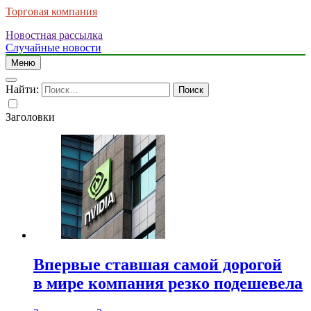
Торговая компания
Новостная рассылка
Случайные новости
Меню
Найти:
Заголовки
Впервые ставшая самой дорогой
в мире компания резко подешевела