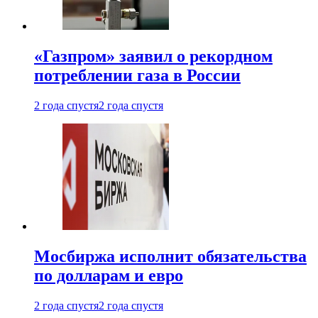
«Газпром» заявил о рекордном
потреблении газа в России
2 года спустя
2 года спустя
Мосбиржа исполнит обязательства
по долларам и евро
2 года спустя
2 года спустя