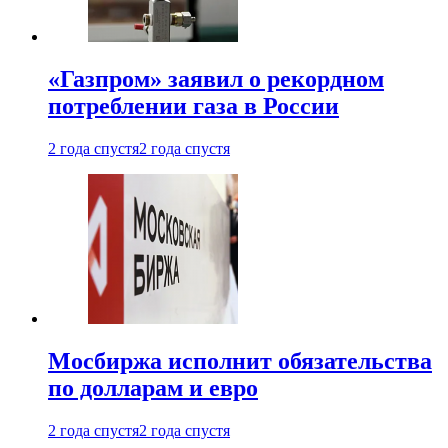
«Газпром» заявил о рекордном
потреблении газа в России
2 года спустя
2 года спустя
Мосбиржа исполнит обязательства
по долларам и евро
2 года спустя
2 года спустя