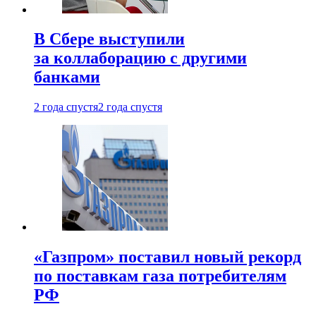
В Сбере выступили
за коллаборацию с другими
банками
2 года спустя
2 года спустя
«Газпром» поставил новый рекорд
по поставкам газа потребителям
РФ