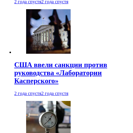
2 года спустя
2 года спустя
США ввели санкции против
руководства «Лаборатории
Касперского»
2 года спустя
2 года спустя