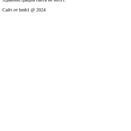
Сайт от bmb1 @ 2024