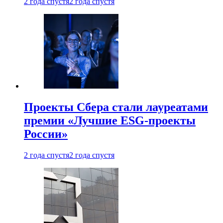
2 года спустя
2 года спустя
Проекты Сбера стали лауреатами
премии «Лучшие ESG-проекты
России»
2 года спустя
2 года спустя