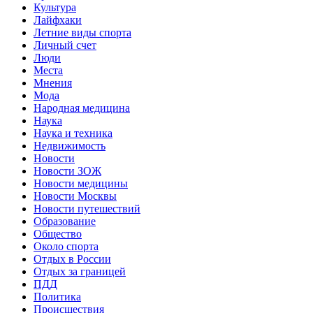
Культура
Лайфхаки
Летние виды спорта
Личный счет
Люди
Места
Мнения
Мода
Народная медицина
Наука
Наука и техника
Недвижимость
Новости
Новости ЗОЖ
Новости медицины
Новости Москвы
Новости путешествий
Образование
Общество
Около спорта
Отдых в России
Отдых за границей
ПДД
Политика
Происшествия