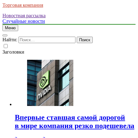
Торговая компания
Новостная рассылка
Случайные новости
Меню
Найти:
Заголовки
Впервые ставшая самой дорогой
в мире компания резко подешевела