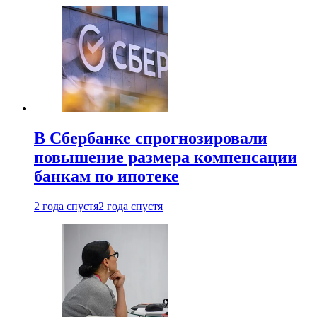
В Сбербанке спрогнозировали
повышение размера компенсации
банкам по ипотеке
2 года спустя
2 года спустя