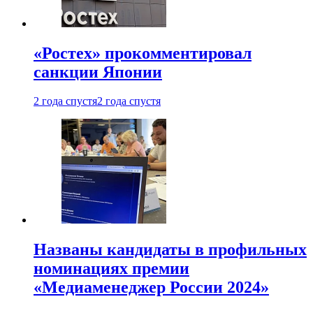
«Ростех» прокомментировал
санкции Японии
2 года спустя
2 года спустя
Названы кандидаты в профильных
номинациях премии
«Медиаменеджер России 2024»